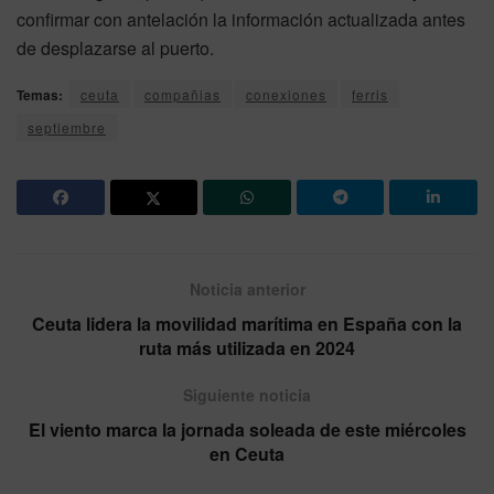
confirmar con antelación la información actualizada antes
de desplazarse al puerto.
Temas:
ceuta
compañias
conexiones
ferris
septiembre
Noticia anterior
Ceuta lidera la movilidad marítima en España con la
ruta más utilizada en 2024
Siguiente noticia
El viento marca la jornada soleada de este miércoles
en Ceuta