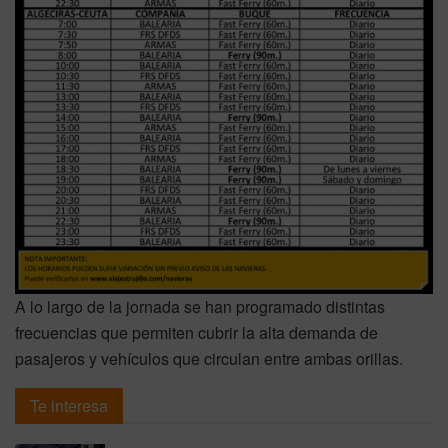
A lo largo de la jornada se han programado distintas
frecuencias que permiten cubrir la alta demanda de
pasajeros y vehículos que circulan entre ambas orillas.
Te interesa