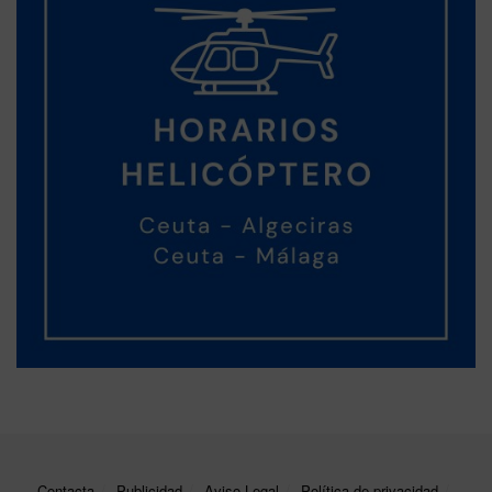
Contacta
Publicidad
Aviso Legal
Política de privacidad