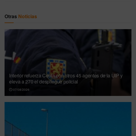
Otras
Noticias
Interior refuerza Ceuta con otros 45 agentes de la UIP y
eleva a 270 el despliegue policial
07/08/2026