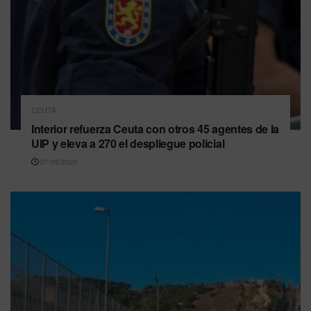
CEUTA
Interior refuerza Ceuta con otros 45 agentes de la
UIP y eleva a 270 el despliegue policial
07/08/2026