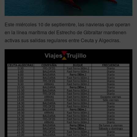
Este miércoles 10 de septiembre, las navieras que operan
en la línea marítima del Estrecho de Gibraltar mantienen
activas sus salidas regulares entre Ceuta y Algeciras.