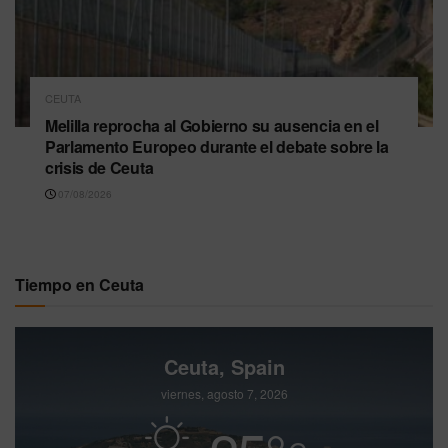
CEUTA
Melilla reprocha al Gobierno su ausencia en el
Parlamento Europeo durante el debate sobre la
crisis de Ceuta
07/08/2026
Tiempo en Ceuta
Ceuta, Spain
viernes, agosto 7, 2026