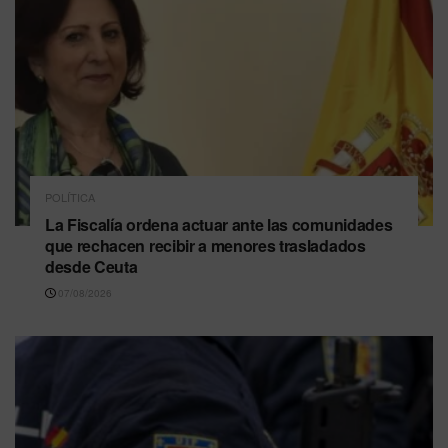
POLÍTICA
La Fiscalía ordena actuar ante las comunidades
que rechacen recibir a menores trasladados
desde Ceuta
07/08/2026