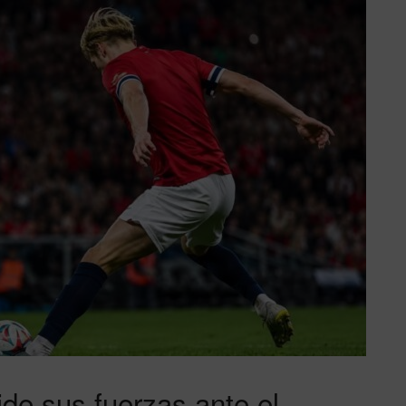
de sus fuerzas ante el