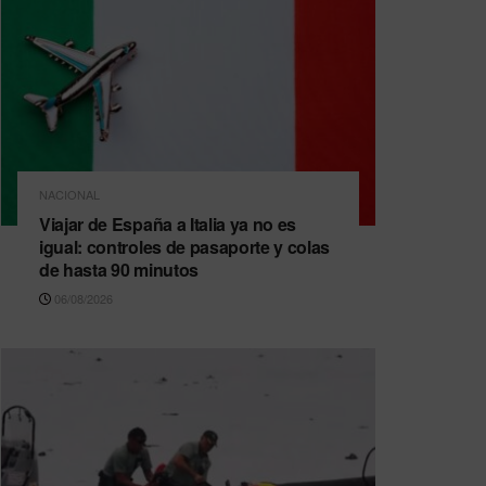
NACIONAL
Viajar de España a Italia ya no es
igual: controles de pasaporte y colas
de hasta 90 minutos
06/08/2026