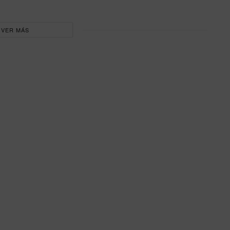
VER MÁS