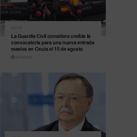
CEUTA
La Guardia Civil considera creíble la
convocatoria para una nueva entrada
masiva en Ceuta el 15 de agosto
06/08/2026