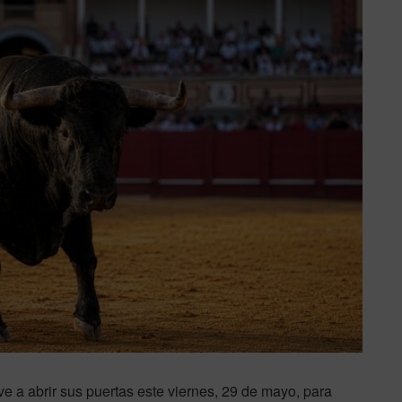
e a abrir sus puertas este viernes, 29 de mayo, para