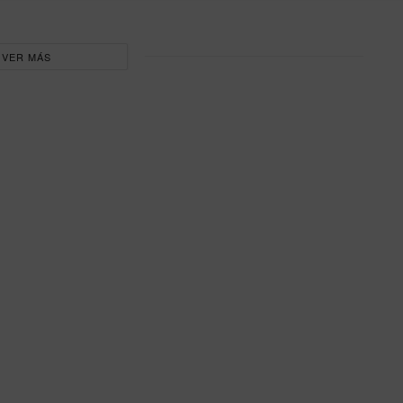
VER MÁS