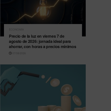
ECONOMÍA
Precio de la luz en viernes 7 de
agosto de 2026: jornada ideal para
ahorrar, con horas a precios mínimos
07/08/2026