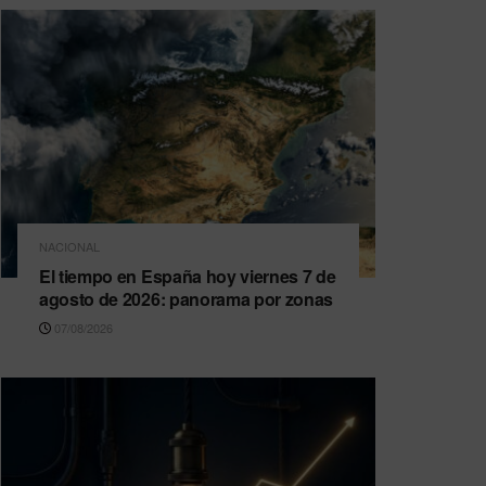
NACIONAL
El tiempo en España hoy viernes 7 de
agosto de 2026: panorama por zonas
07/08/2026