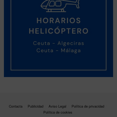
Contacta
Publicidad
Aviso Legal
Política de privacidad
Política de cookies