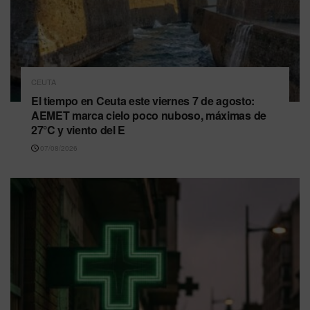
CEUTA
El tiempo en Ceuta este viernes 7 de agosto:
AEMET marca cielo poco nuboso, máximas de
27°C y viento del E
07/08/2026