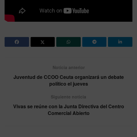
Noticia anterior
Juventud de CCOO Ceuta organizará un debate
político el jueves
Siguiente noticia
Vivas se reúne con la Junta Directiva del Centro
Comercial Abierto