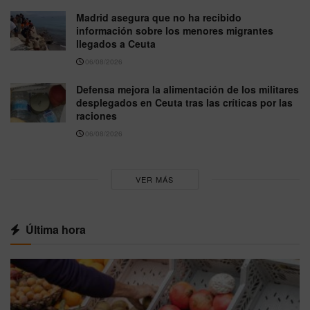
Madrid asegura que no ha recibido
información sobre los menores migrantes
llegados a Ceuta
06/08/2026
Defensa mejora la alimentación de los militares
desplegados en Ceuta tras las críticas por las
raciones
06/08/2026
VER MÁS
Última hora