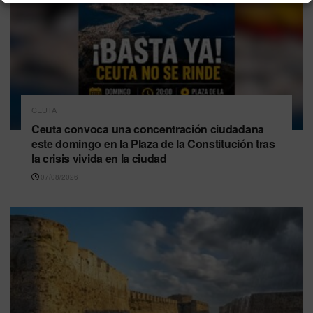
CEUTA
Ceuta convoca una concentración ciudadana
este domingo en la Plaza de la Constitución tras
la crisis vivida en la ciudad
07/08/2026