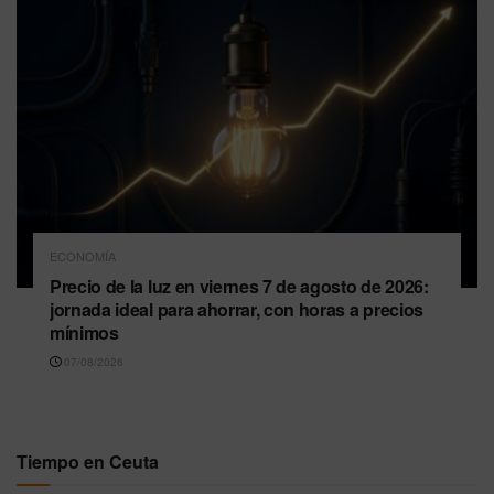
ECONOMÍA
Precio de la luz en viernes 7 de agosto de 2026:
jornada ideal para ahorrar, con horas a precios
mínimos
07/08/2026
Tiempo en Ceuta