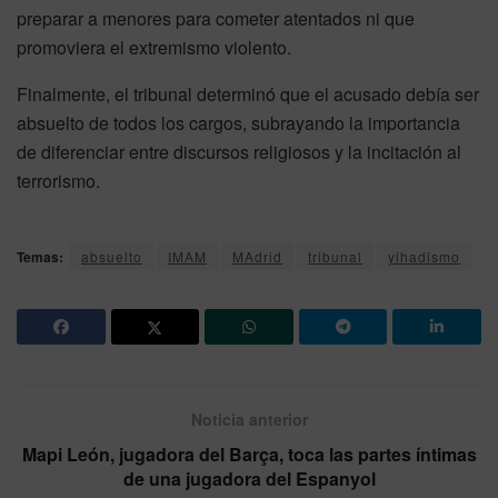
preparar a menores para cometer atentados ni que
promoviera el extremismo violento.
Finalmente, el tribunal determinó que el acusado debía ser
absuelto de todos los cargos, subrayando la importancia
de diferenciar entre discursos religiosos y la incitación al
terrorismo.
Temas:
absuelto
IMAM
MAdrid
tribunal
yihadismo
Noticia anterior
Mapi León, jugadora del Barça, toca las partes íntimas
de una jugadora del Espanyol