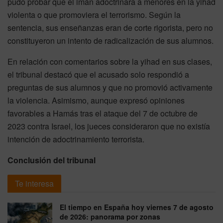
pudo probar que el imán adoctrinara a menores en la yihad
violenta o que promoviera el terrorismo. Según la
sentencia, sus enseñanzas eran de corte rigorista, pero no
constituyeron un intento de radicalización de sus alumnos.
En relación con comentarios sobre la yihad en sus clases,
el tribunal destacó que el acusado solo respondió a
preguntas de sus alumnos y que no promovió activamente
la violencia. Asimismo, aunque expresó opiniones
favorables a Hamás tras el ataque del 7 de octubre de
2023 contra Israel, los jueces consideraron que no existía
intención de adoctrinamiento terrorista.
Conclusión del tribunal
Te interesa
El tiempo en España hoy viernes 7 de agosto
de 2026: panorama por zonas