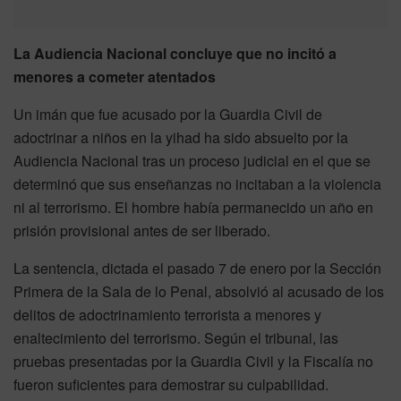
La Audiencia Nacional concluye que no incitó a
menores a cometer atentados
Un imán que fue acusado por la Guardia Civil de
adoctrinar a niños en la yihad ha sido absuelto por la
Audiencia Nacional tras un proceso judicial en el que se
determinó que sus enseñanzas no incitaban a la violencia
ni al terrorismo. El hombre había permanecido un año en
prisión provisional antes de ser liberado.
La sentencia, dictada el pasado 7 de enero por la Sección
Primera de la Sala de lo Penal, absolvió al acusado de los
delitos de adoctrinamiento terrorista a menores y
enaltecimiento del terrorismo. Según el tribunal, las
pruebas presentadas por la Guardia Civil y la Fiscalía no
fueron suficientes para demostrar su culpabilidad.