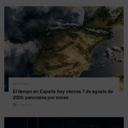
NACIONAL
El tiempo en España hoy viernes 7 de agosto de
2026: panorama por zonas
07/08/2026