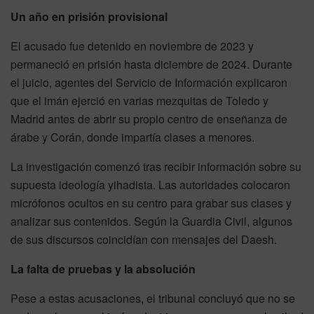
Un año en prisión provisional
El acusado fue detenido en noviembre de 2023 y
permaneció en prisión hasta diciembre de 2024. Durante
el juicio, agentes del Servicio de Información explicaron
que el imán ejerció en varias mezquitas de Toledo y
Madrid antes de abrir su propio centro de enseñanza de
árabe y Corán, donde impartía clases a menores.
La investigación comenzó tras recibir información sobre su
supuesta ideología yihadista. Las autoridades colocaron
micrófonos ocultos en su centro para grabar sus clases y
analizar sus contenidos. Según la Guardia Civil, algunos
de sus discursos coincidían con mensajes del Daesh.
La falta de pruebas y la absolución
Pese a estas acusaciones, el tribunal concluyó que no se