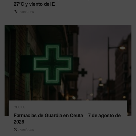
27°C y viento del E
07/08/2026
CEUTA
Farmacias de Guardia en Ceuta – 7 de agosto de
2026
07/08/2026