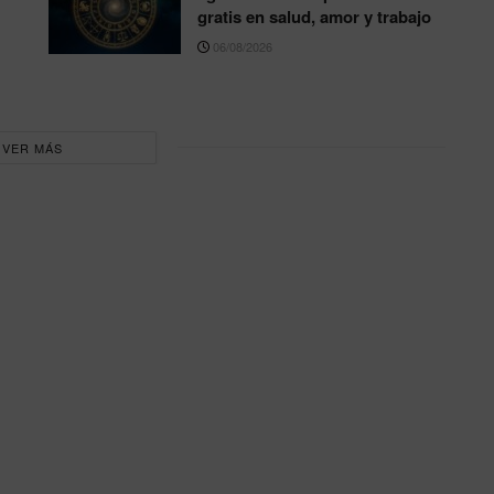
gratis en salud, amor y trabajo
06/08/2026
VER MÁS