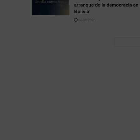
arranque de la democracia en
Bolivia
06/08/2026