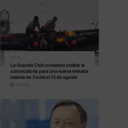
CEUTA
La Guardia Civil considera creíble la
convocatoria para una nueva entrada
masiva en Ceuta el 15 de agosto
06/08/2026