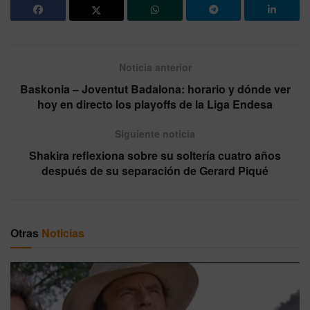
Noticia anterior
Baskonia – Joventut Badalona: horario y dónde ver
hoy en directo los playoffs de la Liga Endesa
Siguiente noticia
Shakira reflexiona sobre su soltería cuatro años
después de su separación de Gerard Piqué
Otras
Noticias