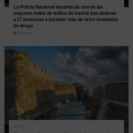
La Policía Nacional desarticula una de las
mayores redes de tráfico de hachís tras detener
a 57 personas e incautar más de ocho toneladas
de droga
08/08/2026
CEUTA