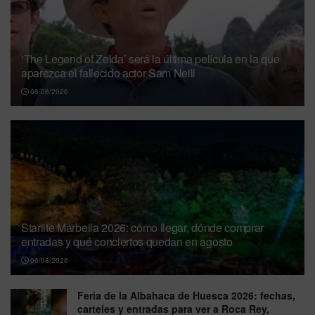
‘The Legend of Zelda’ será la última película en la que
aparezca el fallecido actor Sam Neill
08/08/2026
Starlite Marbella 2026: cómo llegar, dónde comprar
entradas y qué conciertos quedan en agosto
06/08/2026
Feria de la Albahaca de Huesca 2026: fechas,
carteles y entradas para ver a Roca Rey,