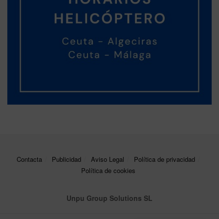
Contacta
Publicidad
Aviso Legal
Política de privacidad
Política de cookies
Unpu Group Solutions SL