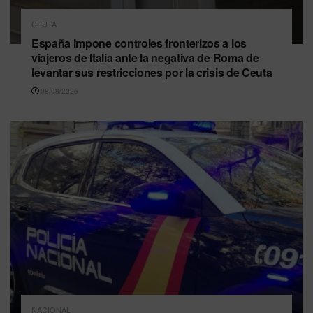
CEUTA
España impone controles fronterizos a los
viajeros de Italia ante la negativa de Roma de
levantar sus restricciones por la crisis de Ceuta
08/08/2026
NACIONAL