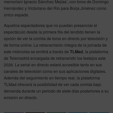
memoriam Ignacio Sánchez Mejías’, con toros de Domingo
Hernández y Victoriano del Río para Borja Jiménez como
único espada.
Aquellos espectadores que no puedan presenciar el
espectáculo desde la primera fila del tendido tienen la
opción de ver la corrida de toros en directo por televisión y
de forma online. La retransmisión íntegra de la jornada de
este miércoles se emitirá a través de
TLMad
, la plataforma
de Telemadrid encargada de retransmitir los festejos este
2026. La señal en directo estará accesible tanto en sus
canales de televisión como en sus aplicaciones digitales.
Además del seguimiento en tiempo real, la plataforma
TLMad ofrecerá la posibilidad de ver cada corrida bajo
demanda durante un periodo de siete días posteriores a su
emisión en directo.