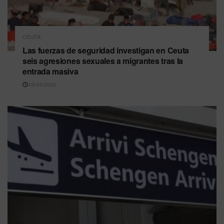
CEUTA
Las fuerzas de seguridad investigan en Ceuta
seis agresiones sexuales a migrantes tras la
entrada masiva
08/08/2026