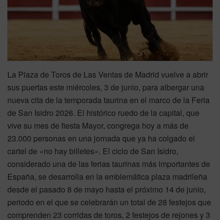
La Plaza de Toros de Las Ventas de Madrid vuelve a abrir
sus puertas este miércoles, 3 de junio, para albergar una
nueva cita de la temporada taurina en el marco de la Feria
de San Isidro 2026. El histórico ruedo de la capital, que
vive su mes de fiesta Mayor, congrega hoy a más de
23.000 personas en una jornada que ya ha colgado el
cartel de «no hay billetes». El ciclo de San Isidro,
considerado una de las ferias taurinas más importantes de
España, se desarrolla en la emblemática plaza madrileña
desde el pasado 8 de mayo hasta el próximo 14 de junio,
periodo en el que se celebrarán un total de 28 festejos que
comprenden 23 corridas de toros, 2 festejos de rejones y 3