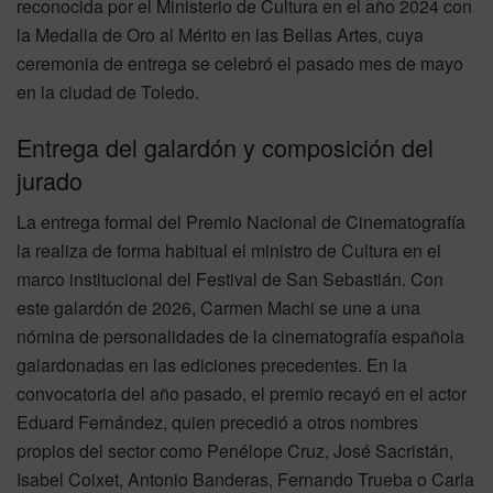
reconocida por el Ministerio de Cultura en el año 2024 con
la Medalla de Oro al Mérito en las Bellas Artes, cuya
ceremonia de entrega se celebró el pasado mes de mayo
en la ciudad de Toledo.
Entrega del galardón y composición del
jurado
La entrega formal del Premio Nacional de Cinematografía
la realiza de forma habitual el ministro de Cultura en el
marco institucional del Festival de San Sebastián. Con
este galardón de 2026, Carmen Machi se une a una
nómina de personalidades de la cinematografía española
galardonadas en las ediciones precedentes. En la
convocatoria del año pasado, el premio recayó en el actor
Eduard Fernández, quien precedió a otros nombres
propios del sector como Penélope Cruz, José Sacristán,
Isabel Coixet, Antonio Banderas, Fernando Trueba o Carla