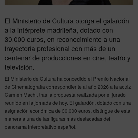
El Ministerio de Cultura otorga el galardón
a la intérprete madrileña, dotado con
30.000 euros, en reconocimiento a una
trayectoria profesional con más de un
centenar de producciones en cine, teatro y
televisión.
El Ministerio de Cultura ha concedido el Premio Nacional
de Cinematografía correspondiente al año 2026 a la actriz
Carmen Machi, tras la propuesta realizada por el jurado
reunido en la jornada de hoy. El galardón, dotado con una
asignación económica de 30.000 euros, distingue de esta
manera a una de las figuras más destacadas del
panorama interpretativo español.