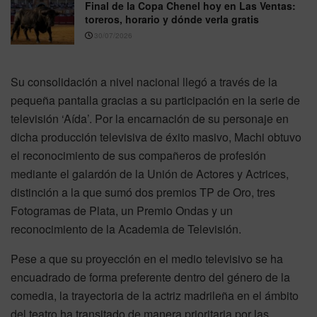
Final de la Copa Chenel hoy en Las Ventas:
toreros, horario y dónde verla gratis
30/07/2026
Su consolidación a nivel nacional llegó a través de la
pequeña pantalla gracias a su participación en la serie de
televisión ‘Aída’. Por la encarnación de su personaje en
dicha producción televisiva de éxito masivo, Machi obtuvo
el reconocimiento de sus compañeros de profesión
mediante el galardón de la Unión de Actores y Actrices,
distinción a la que sumó dos premios TP de Oro, tres
Fotogramas de Plata, un Premio Ondas y un
reconocimiento de la Academia de Televisión.
Pese a que su proyección en el medio televisivo se ha
encuadrado de forma preferente dentro del género de la
comedia, la trayectoria de la actriz madrileña en el ámbito
del teatro ha transitado de manera prioritaria por las