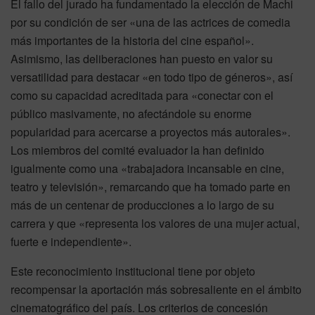
El fallo del jurado ha fundamentado la elección de Machi
por su condición de ser «una de las actrices de comedia
más importantes de la historia del cine español».
Asimismo, las deliberaciones han puesto en valor su
versatilidad para destacar «en todo tipo de géneros», así
como su capacidad acreditada para «conectar con el
público masivamente, no afectándole su enorme
popularidad para acercarse a proyectos más autorales».
Los miembros del comité evaluador la han definido
igualmente como una «trabajadora incansable en cine,
teatro y televisión», remarcando que ha tomado parte en
más de un centenar de producciones a lo largo de su
carrera y que «representa los valores de una mujer actual,
fuerte e independiente».
Este reconocimiento institucional tiene por objeto
recompensar la aportación más sobresaliente en el ámbito
cinematográfico del país. Los criterios de concesión