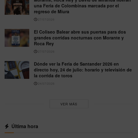
una Feria de Colombinas marcada por el
regreso de Miura
27/07/2026
El Coliseo Balear abre sus puertas para dos
grandes corridas nocturnas con Morante y
Roca Rey
27/07/2026
Dónde ver la Feria de Santander 2026 en
directo hoy, 24 de julio: horario y televisión de
la corrida de toros
24/07/2026
VER MÁS
Última hora