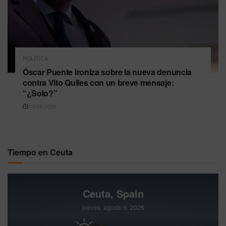
POLÍTICA
Óscar Puente ironiza sobre la nueva denuncia
contra Vito Quiles con un breve mensaje:
“¿Solo?”
06/08/2026
Tiempo en Ceuta
Ceuta, Spain
jueves, agosto 6, 2026