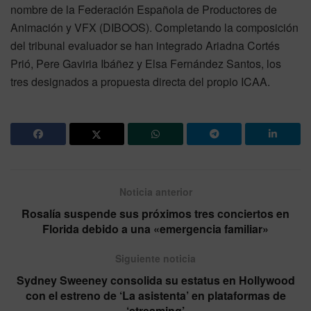
nombre de la Federación Española de Productores de
Animación y VFX (DIBOOS). Completando la composición
del tribunal evaluador se han integrado Ariadna Cortés
Prió, Pere Gaviria Ibáñez y Elsa Fernández Santos, los
tres designados a propuesta directa del propio ICAA.
Noticia anterior
Rosalía suspende sus próximos tres conciertos en
Florida debido a una «emergencia familiar»
Siguiente noticia
Sydney Sweeney consolida su estatus en Hollywood
con el estreno de ‘La asistenta’ en plataformas de
‘streaming’