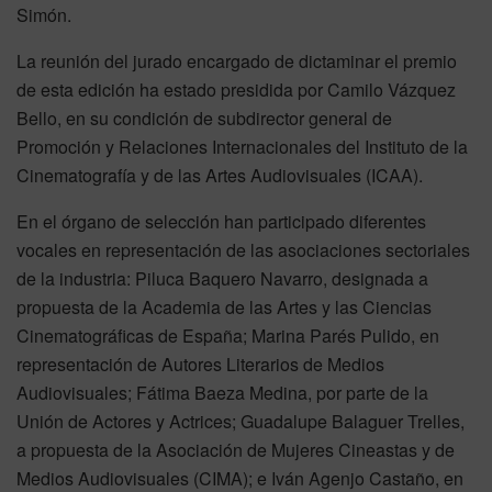
Simón.
La reunión del jurado encargado de dictaminar el premio
de esta edición ha estado presidida por Camilo Vázquez
Bello, en su condición de subdirector general de
Promoción y Relaciones Internacionales del Instituto de la
Cinematografía y de las Artes Audiovisuales (ICAA).
En el órgano de selección han participado diferentes
vocales en representación de las asociaciones sectoriales
de la industria: Piluca Baquero Navarro, designada a
propuesta de la Academia de las Artes y las Ciencias
Cinematográficas de España; Marina Parés Pulido, en
representación de Autores Literarios de Medios
Audiovisuales; Fátima Baeza Medina, por parte de la
Unión de Actores y Actrices; Guadalupe Balaguer Trelles,
a propuesta de la Asociación de Mujeres Cineastas y de
Medios Audiovisuales (CIMA); e Iván Agenjo Castaño, en