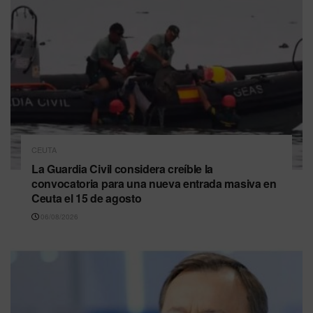
CEUTA
La Guardia Civil considera creíble la
convocatoria para una nueva entrada masiva en
Ceuta el 15 de agosto
06/08/2026