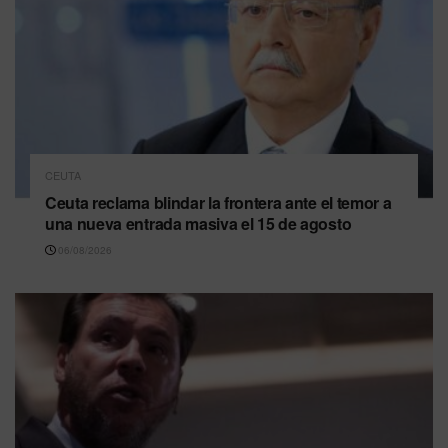
CEUTA
Ceuta reclama blindar la frontera ante el temor a
una nueva entrada masiva el 15 de agosto
06/08/2026