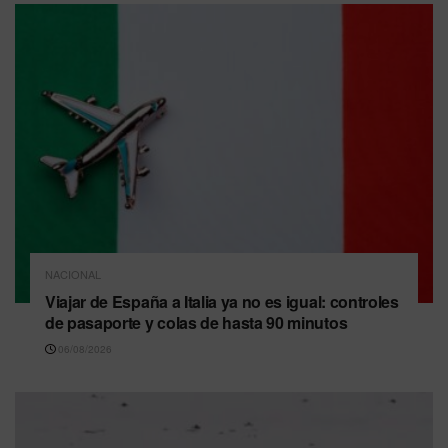
NACIONAL
Viajar de España a Italia ya no es igual: controles
de pasaporte y colas de hasta 90 minutos
06/08/2026