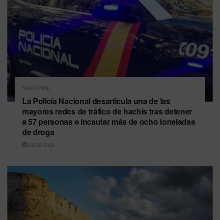
NACIONAL
La Policía Nacional desarticula una de las
mayores redes de tráfico de hachís tras detener
a 57 personas e incautar más de ocho toneladas
de droga
08/08/2026