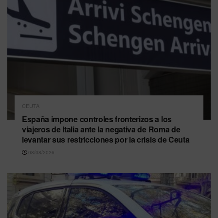
CEUTA
España impone controles fronterizos a los
viajeros de Italia ante la negativa de Roma de
levantar sus restricciones por la crisis de Ceuta
08/08/2026