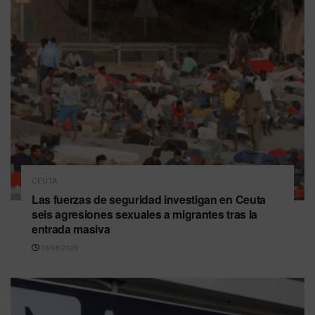
CEUTA
Las fuerzas de seguridad investigan en Ceuta
seis agresiones sexuales a migrantes tras la
entrada masiva
08/08/2026