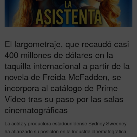
El largometraje, que recaudó casi
400 millones de dólares en la
taquilla internacional a partir de la
novela de Freida McFadden, se
incorpora al catálogo de Prime
Video tras su paso por las salas
cinematográficas
La actriz y productora estadounidense Sydney Sweeney
ha afianzado su posición en la industria cinematográfica