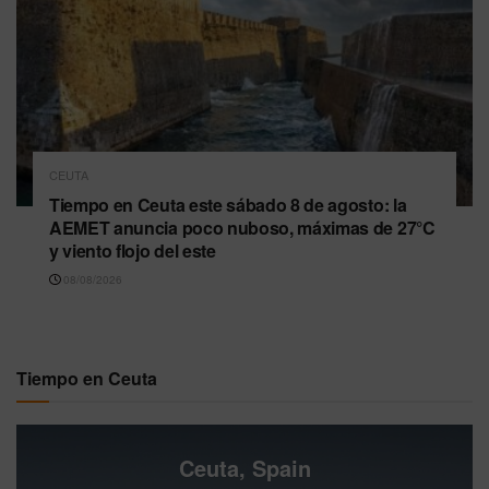
CEUTA
Tiempo en Ceuta este sábado 8 de agosto: la
AEMET anuncia poco nuboso, máximas de 27°C
y viento flojo del este
08/08/2026
Tiempo en Ceuta
Ceuta, Spain