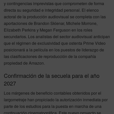
y contingencias imprevistas que comprometen de forma
directa su seguridad e integridad personal. El elenco
actoral de la producción audiovisual se completa con las
aportaciones de Brandon Sklenar, Michele Morrone,
Elizabeth Perkins y Megan Ferguson en los roles
secundarios. Los analistas del sector audiovisual anticipan
que el régimen de exclusividad que ostenta Prime Video
posicionará a la película en los puestos de liderazgo de
las clasificaciones de reproducción de la compañía
propiedad de Amazon.
Confirmación de la secuela para el año
2027
Los márgenes de beneficio contables obtenidos por el
largometraje han propiciado la autorización inmediata por
parte de los estudios para la puesta en marcha de una
continuación cinematográfica. Este nuevo proyecto se