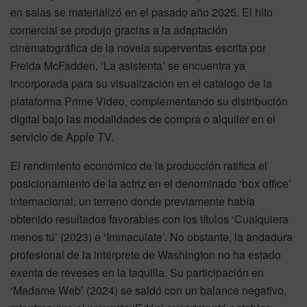
en salas se materializó en el pasado año 2025. El hito
comercial se produjo gracias a la adaptación
cinematográfica de la novela superventas escrita por
Freida McFadden. ‘La asistenta’ se encuentra ya
incorporada para su visualización en el catálogo de la
plataforma Prime Video, complementando su distribución
digital bajo las modalidades de compra o alquiler en el
servicio de Apple TV.
El rendimiento económico de la producción ratifica el
posicionamiento de la actriz en el denominado ‘box office’
internacional, un terreno donde previamente había
obtenido resultados favorables con los títulos ‘Cualquiera
menos tú’ (2023) e ‘Immaculate’. No obstante, la andadura
profesional de la intérprete de Washington no ha estado
exenta de reveses en la taquilla. Su participación en
‘Madame Web’ (2024) se saldó con un balance negativo,