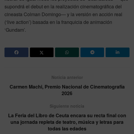
supondrá el debut en la realización cinematográfica del
cineasta Colman Domingo— y la versión en acción real
(‘live action’) basada en la franquicia de animación
‘Gundam’.
Noticia anterior
Carmen Machi, Premio Nacional de Cinematografía
2026
Siguiente noticia
La Feria del Libro de Ceuta encara su recta final con
una jornada repleta de teatro, música y letras para
todas las edades