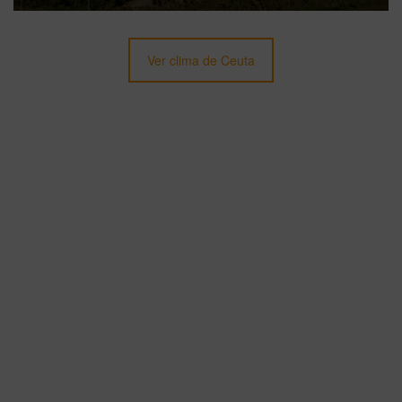
Ver clima de Ceuta