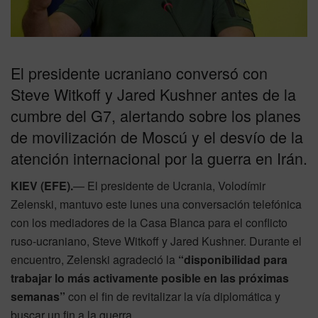
El presidente ucraniano conversó con
Steve Witkoff y Jared Kushner antes de la
cumbre del G7, alertando sobre los planes
de movilización de Moscú y el desvío de la
atención internacional por la guerra en Irán.
KIEV (EFE).
— El presidente de Ucrania, Volodímir
Zelenski, mantuvo este lunes una conversación telefónica
con los mediadores de la Casa Blanca para el conflicto
ruso-ucraniano, Steve Witkoff y Jared Kushner. Durante el
encuentro, Zelenski agradeció la
“disponibilidad para
trabajar lo más activamente posible en las próximas
semanas”
con el fin de revitalizar la vía diplomática y
buscar un fin a la guerra.