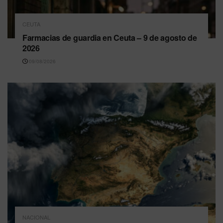
CEUTA
Farmacias de guardia en Ceuta – 9 de agosto de
2026
09/08/2026
NACIONAL