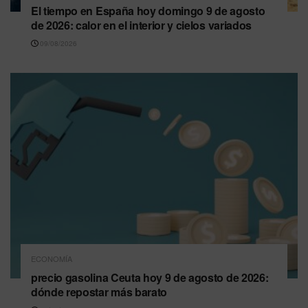
El tiempo en España hoy domingo 9 de agosto
de 2026: calor en el interior y cielos variados
09/08/2026
ECONOMÍA
precio gasolina Ceuta hoy 9 de agosto de 2026:
dónde repostar más barato