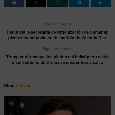
Noticia anterior
Renuncia la secretaria de Organización de Sumar en
plena descomposición del partido de Yolanda Díaz
Siguiente noticia
Trump confirma que los pilotos del helicóptero caído
en el estrecho de Ormuz se encuentran a salvo
Otras
Noticias