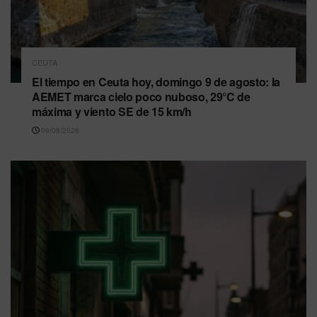
CEUTA
El tiempo en Ceuta hoy, domingo 9 de agosto: la
AEMET marca cielo poco nuboso, 29°C de
máxima y viento SE de 15 km/h
09/08/2026