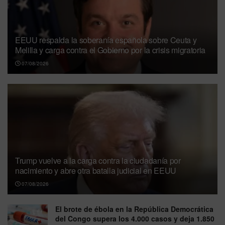
EEUU respalda la soberanía española sobre Ceuta y
Melilla y carga contra el Gobierno por la crisis migratoria
07/08/2026
Trump vuelve a la carga contra la ciudadanía por
nacimiento y abre otra batalla judicial en EEUU
07/08/2026
El brote de ébola en la República Democrática
del Congo supera los 4.000 casos y deja 1.850