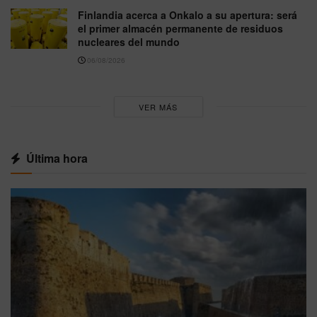
Finlandia acerca a Onkalo a su apertura: será
el primer almacén permanente de residuos
nucleares del mundo
06/08/2026
VER MÁS
Última hora