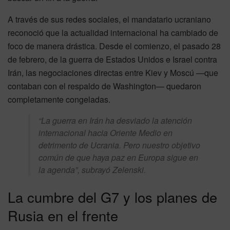
A través de sus redes sociales, el mandatario ucraniano
reconoció que la actualidad internacional ha cambiado de
foco de manera drástica. Desde el comienzo, el pasado 28
de febrero, de la guerra de Estados Unidos e Israel contra
Irán, las negociaciones directas entre Kiev y Moscú —que
contaban con el respaldo de Washington— quedaron
completamente congeladas.
“La guerra en Irán ha desviado la atención
internacional hacia Oriente Medio en
detrimento de Ucrania. Pero nuestro objetivo
común de que haya paz en Europa sigue en
la agenda”, subrayó Zelenski.
La cumbre del G7 y los planes de
Rusia en el frente