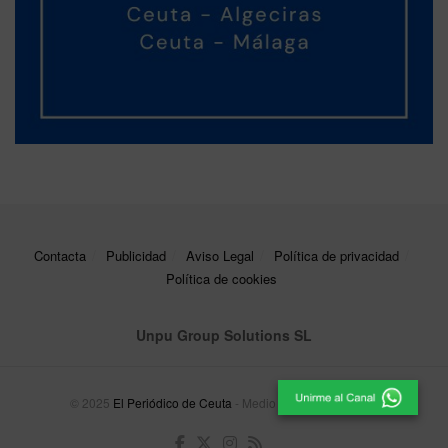
Contacta
Publicidad
Aviso Legal
Política de privacidad
Política de cookies
Unpu Group Solutions SL
© 2025
El Periódico de Ceuta
- Medio de Comunicación
.