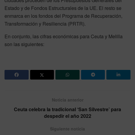
ciudades proceden de los Presupuestos Generales del
Estado y de Fondos Estructurales de la UE. El resto se
enmarca en los fondos del Programa de Recuperación,
Transformación y Resiliencia (PRTR).
En conjunto, las cifras económicas para Ceuta y Melilla
son las siguientes:
Noticia anterior
Ceuta celebra la tradicional ‘San Silvestre’ para
despedir el año 2022
Siguiente noticia