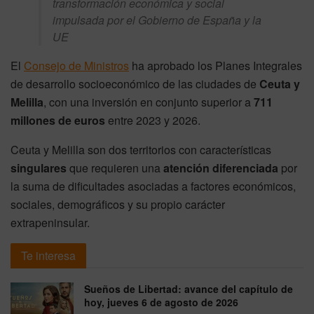
transformación económica y social
impulsada por el Gobierno de España y la
UE
El
Consejo de Ministros
ha aprobado los Planes Integrales
de desarrollo socioeconómico de las ciudades de
Ceuta y
Melilla
, con una inversión en conjunto superior a
711
millones de euros
entre 2023 y 2026.
Ceuta y Melilla son dos territorios con características
singulares
que requieren una
atención diferenciada
por
la suma de dificultades asociadas a factores económicos,
sociales, demográficos y su propio carácter
extrapeninsular.
Te interesa
Sueños de Libertad: avance del capítulo de
hoy, jueves 6 de agosto de 2026