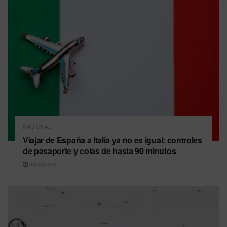
NACIONAL
Viajar de España a Italia ya no es igual: controles
de pasaporte y colas de hasta 90 minutos
06/08/2026