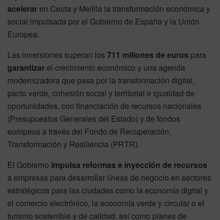
acelerar
en Ceuta y Melilla la transformación económica y
social impulsada por el Gobierno de España y la Unión
Europea.
Las inversiones superan los
711 millones de euros
para
garantizar
el crecimiento económico y una agenda
modernizadora que pasa por la transformación digital,
pacto verde, cohesión social y territorial e igualdad de
oportunidades, con financiación de recursos nacionales
(Presupuestos Generales del Estado) y de fondos
europeos a través del Fondo de Recuperación,
Transformación y Resiliencia (PRTR).
El Gobierno
impulsa reformas e
inyección de recursos
a empresas para desarrollar líneas de negocio en sectores
estratégicos para las ciudades como la economía digital y
el comercio electrónico, la economía verde y circular o el
turismo sostenible y de calidad, así como planes de