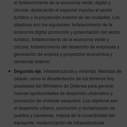
el fortalecimiento de la economía verde, digital y
circular, destacando el especial impulso al sector
turístico y la proyección exterior de las ciudades. Los
objetivos son los siguientes: fortalecimiento de la
economía digital promoción y potenciación del sector
turístico, fortalecimiento de la economía verde y
circular, fortalecimiento del desarrollo de empresas y
generación de empleo y proyección económica y
comercial exterior.
Segundo eje.
Infraestructuras y vivienda. Medidas de
calado, como la desafectación de los terrenos hoy
propiedad del Ministerio de Defensa para generar
nuevas oportunidades de desarrollo urbanístico y
promoción de vivienda asequible. Los objetivos son
el desarrollo urbano, promoción y revitalización de
puertos y carreteras, mejora de la conectividad del
transporte, modernización de infraestructuras