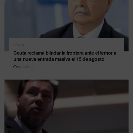
CEUTA
Ceuta reclama blindar la frontera ante el temor a
una nueva entrada masiva el 15 de agosto
06/08/2026