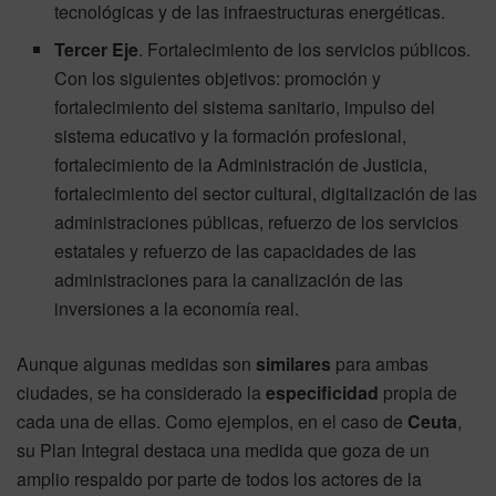
tecnológicas y de las infraestructuras energéticas.
Tercer Eje
. Fortalecimiento de los servicios públicos.
Con los siguientes objetivos: promoción y
fortalecimiento del sistema sanitario, impulso del
sistema educativo y la formación profesional,
fortalecimiento de la Administración de Justicia,
fortalecimiento del sector cultural, digitalización de las
administraciones públicas, refuerzo de los servicios
estatales y refuerzo de las capacidades de las
administraciones para la canalización de las
inversiones a la economía real.
Aunque algunas medidas son
similares
para ambas
ciudades, se ha considerado la
especificidad
propia de
cada una de ellas. Como ejemplos, en el caso de
Ceuta
,
su Plan Integral destaca una medida que goza de un
amplio respaldo por parte de todos los actores de la