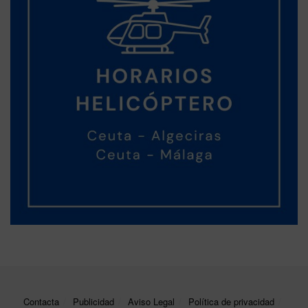
Contacta
Publicidad
Aviso Legal
Política de privacidad