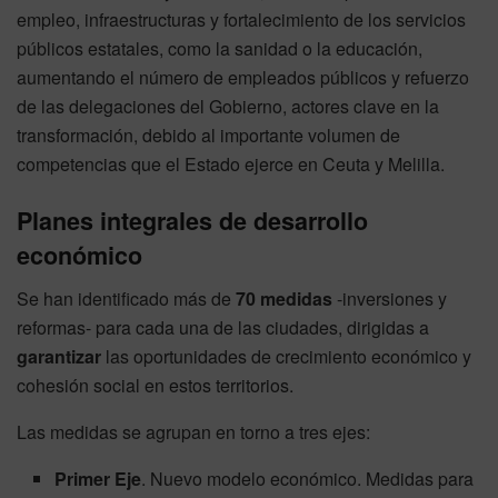
empleo, infraestructuras y fortalecimiento de los servicios
públicos estatales, como la sanidad o la educación,
aumentando el número de empleados públicos y refuerzo
de las delegaciones del Gobierno, actores clave en la
transformación, debido al importante volumen de
competencias que el Estado ejerce en Ceuta y Melilla.
Planes integrales de desarrollo
económico
Se han identificado más de
70 medidas
-inversiones y
reformas- para cada una de las ciudades, dirigidas a
garantizar
las oportunidades de crecimiento económico y
cohesión social en estos territorios.
Las medidas se agrupan en torno a tres ejes:
Primer Eje
. Nuevo modelo económico. Medidas para