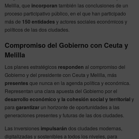
Melilla, que
incorporan
también las conclusiones de un
proceso participativo público, en el que han participado
más de
150 entidades
y actores sociales económicos y
políticos de las dos ciudades.
Compromiso del Gobierno con Ceuta y
Melilla
Los planes estratégicos
responden
al compromiso del
Gobierno y del presidente con Ceuta y Melilla, más
presentes
que nunca en la agenda política y económica.
Representan una clara apuesta del Gobierno por el
desarrollo económico y la cohesión social y
territorial
y
para
garantizar
un horizonte de oportunidades a las
generaciones presentes y futuras de las dos ciudades.
Las inversiones
impulsarán
dos ciudades modernas,
digitalizadas y sostenibles a todos los niveles, para