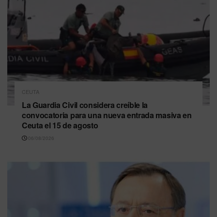
CEUTA
La Guardia Civil considera creíble la
convocatoria para una nueva entrada masiva en
Ceuta el 15 de agosto
06/08/2026