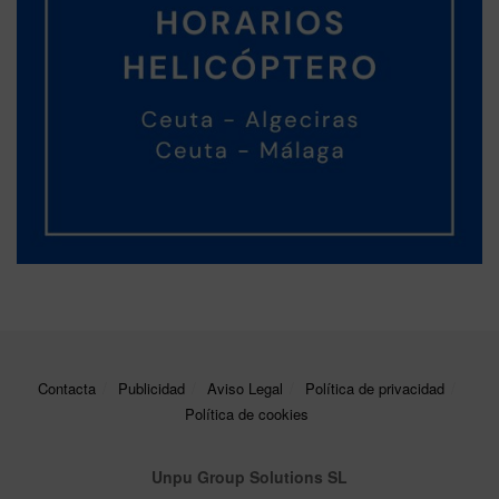
Contacta
Publicidad
Aviso Legal
Política de privacidad
Política de cookies
Unpu Group Solutions SL