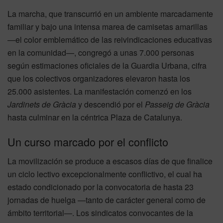
La marcha, que transcurrió en un ambiente marcadamente
familiar y bajo una intensa marea de camisetas amarillas
—el color emblemático de las reivindicaciones educativas
en la comunidad—, congregó a unas 7.000 personas
según estimaciones oficiales de la Guardia Urbana, cifra
que los colectivos organizadores elevaron hasta los
25.000 asistentes. La manifestación comenzó en los
Jardinets de Gràcia
y descendió por el
Passeig de Gràcia
hasta culminar en la céntrica Plaza de Catalunya.
Un curso marcado por el conflicto
La movilización se produce a escasos días de que finalice
un ciclo lectivo excepcionalmente conflictivo, el cual ha
estado condicionado por la convocatoria de hasta 23
jornadas de huelga —tanto de carácter general como de
ámbito territorial—. Los sindicatos convocantes de la