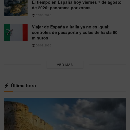
El tiempo en España hoy viernes 7 de agosto
de 2026: panorama por zonas
07/08/2026
Viajar de España a Italia ya no es igual:
controles de pasaporte y colas de hasta 90
minutos
06/08/2026
VER MÁS
Última hora