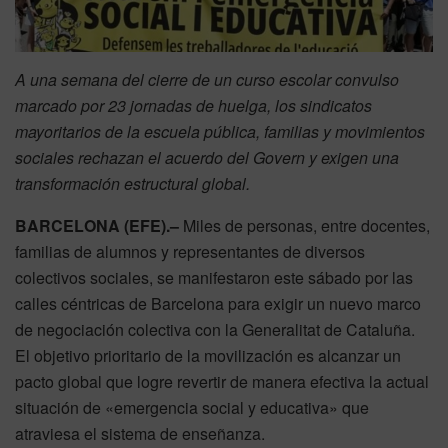
A una semana del cierre de un curso escolar convulso
marcado por 23 jornadas de huelga, los sindicatos
mayoritarios de la escuela pública, familias y movimientos
sociales rechazan el acuerdo del Govern y exigen una
transformación estructural global.
BARCELONA (EFE).–
Miles de personas, entre docentes,
familias de alumnos y representantes de diversos
colectivos sociales, se manifestaron este sábado por las
calles céntricas de Barcelona para exigir un nuevo marco
de negociación colectiva con la Generalitat de Cataluña.
El objetivo prioritario de la movilización es alcanzar un
pacto global que logre revertir de manera efectiva la actual
situación de «emergencia social y educativa» que
atraviesa el sistema de enseñanza.