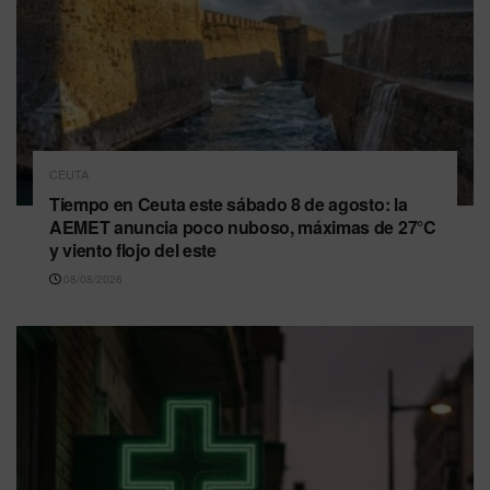
CEUTA
Tiempo en Ceuta este sábado 8 de agosto: la
AEMET anuncia poco nuboso, máximas de 27°C
y viento flojo del este
08/08/2026