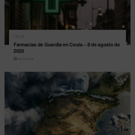
CEUTA
Farmacias de Guardia en Ceuta – 8 de agosto de
2026
08/08/2026