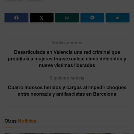
Noticia anterior
Desarticulada en Valencia una red criminal que
prostituía a mujeres transexuales: cinco detenidos y
nueve víctimas liberadas
Siguiente noticia
Cuatro mossos heridos y cargas al impedir choques
entre neonazis y antifascistas en Barcelona
Otras
Noticias