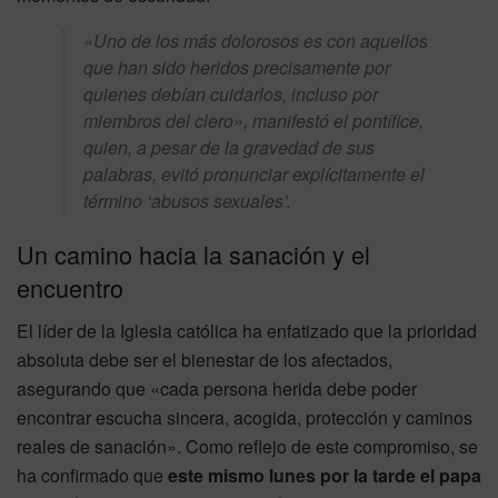
«Uno de los más dolorosos es con aquellos
que han sido heridos precisamente por
quienes debían cuidarlos, incluso por
miembros del clero», manifestó el pontífice,
quien, a pesar de la gravedad de sus
palabras, evitó pronunciar explícitamente el
término ‘abusos sexuales’.
Un camino hacia la sanación y el
encuentro
El líder de la Iglesia católica ha enfatizado que la prioridad
absoluta debe ser el bienestar de los afectados,
asegurando que «cada persona herida debe poder
encontrar escucha sincera, acogida, protección y caminos
reales de sanación». Como reflejo de este compromiso, se
ha confirmado que
este mismo lunes por la tarde el papa