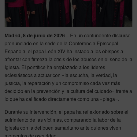
Madrid, 8 de junio de 2026
– En un contundente discurso
pronunciado en la sede de la Conferencia Episcopal
Española, el papa León XIV ha instado a los obispos a
afrontar con firmeza la crisis de los abusos en el seno de la
Iglesia. El pontífice ha emplazado a los líderes
eclesiásticos a actuar con «la escucha, la verdad, la
justicia, la reparación y un compromiso cada vez más
decidido en la prevención y la cultura del cuidado» frente a
lo que ha calificado directamente como una «plaga».
Durante su intervención, el papa ha reflexionado sobre el
sufrimiento de las víctimas, comparando la labor de la
Iglesia con la del buen samaritano ante quienes viven
momentos de oscuridad.