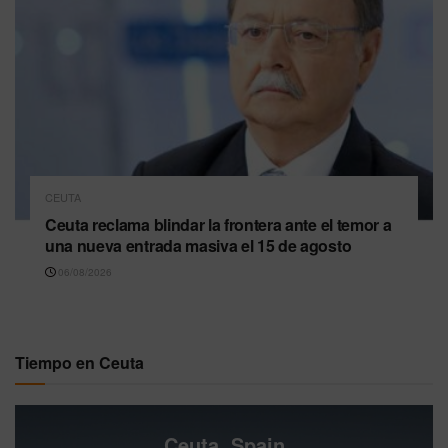
CEUTA
Ceuta reclama blindar la frontera ante el temor a
una nueva entrada masiva el 15 de agosto
06/08/2026
Tiempo en Ceuta
Ceuta, Spain