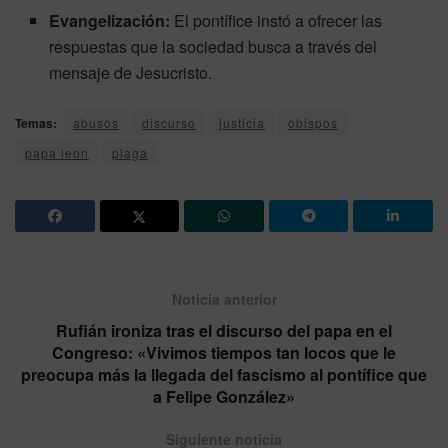
Evangelización:
El pontífice instó a ofrecer las
respuestas que la sociedad busca a través del
mensaje de Jesucristo.
Temas:
abusos
discurso
justicia
obispos
papa leon
plaga
Noticia anterior
Rufián ironiza tras el discurso del papa en el
Congreso: «Vivimos tiempos tan locos que le
preocupa más la llegada del fascismo al pontífice que
a Felipe González»
Siguiente noticia