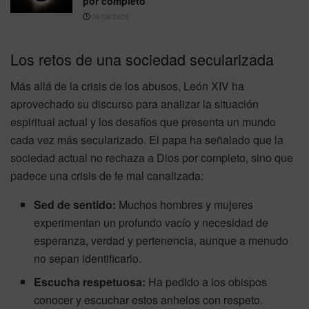
por completo
06/08/2026
Los retos de una sociedad secularizada
Más allá de la crisis de los abusos, León XIV ha
aprovechado su discurso para analizar la situación
espiritual actual y los desafíos que presenta un mundo
cada vez más secularizado. El papa ha señalado que la
sociedad actual no rechaza a Dios por completo, sino que
padece una crisis de fe mal canalizada:
Sed de sentido:
Muchos hombres y mujeres
experimentan un profundo vacío y necesidad de
esperanza, verdad y pertenencia, aunque a menudo
no sepan identificarlo.
Escucha respetuosa:
Ha pedido a los obispos
conocer y escuchar estos anhelos con respeto.