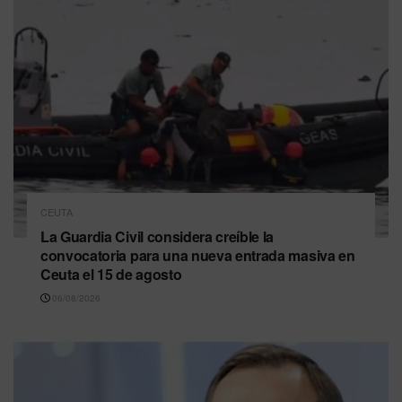
CEUTA
La Guardia Civil considera creíble la
convocatoria para una nueva entrada masiva en
Ceuta el 15 de agosto
06/08/2026