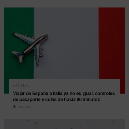
NACIONAL
Viajar de España a Italia ya no es igual: controles
de pasaporte y colas de hasta 90 minutos
06/08/2026