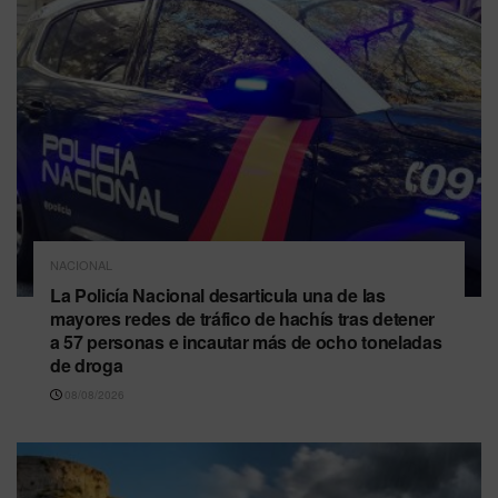
NACIONAL
La Policía Nacional desarticula una de las
mayores redes de tráfico de hachís tras detener
a 57 personas e incautar más de ocho toneladas
de droga
08/08/2026