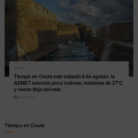
CEUTA
Tiempo en Ceuta este sábado 8 de agosto: la
AEMET anuncia poco nuboso, máximas de 27°C
y viento flojo del este
08/08/2026
Tiempo en Ceuta