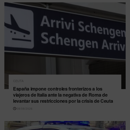
CEUTA
España impone controles fronterizos a los
viajeros de Italia ante la negativa de Roma de
levantar sus restricciones por la crisis de Ceuta
08/08/2026