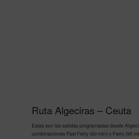
Ruta Algeciras – Ceuta
Estas son las salidas programadas desde Algecir
combinaciones Fast Ferry (60 min) y Ferry (90 mi