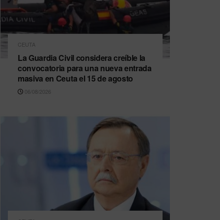
CEUTA
La Guardia Civil considera creíble la
convocatoria para una nueva entrada
masiva en Ceuta el 15 de agosto
06/08/2026