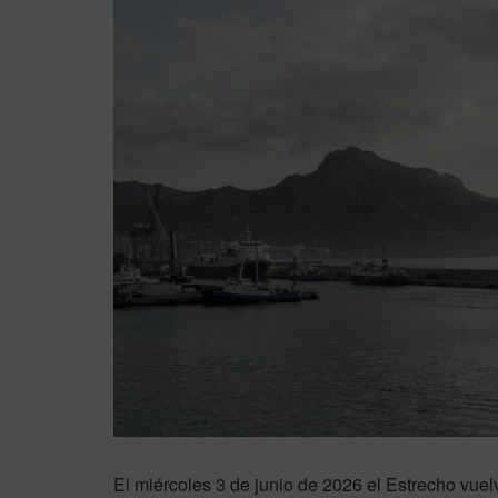
El miércoles 3 de junio de 2026 el Estrecho vuel