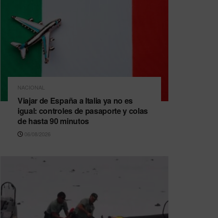
NACIONAL
Viajar de España a Italia ya no es
igual: controles de pasaporte y colas
de hasta 90 minutos
06/08/2026