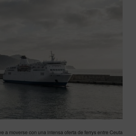
ve a moverse con una intensa oferta de ferrys entre Ceuta