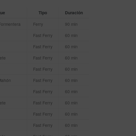
que
Tipo
Duración
Formentera
Ferry
90 min
Fast Ferry
60 min
Fast Ferry
60 min
ete
Fast Ferry
60 min
Fast Ferry
60 min
Mahón
Fast Ferry
60 min
Fast Ferry
60 min
ete
Fast Ferry
60 min
Fast Ferry
60 min
Fast Ferry
60 min