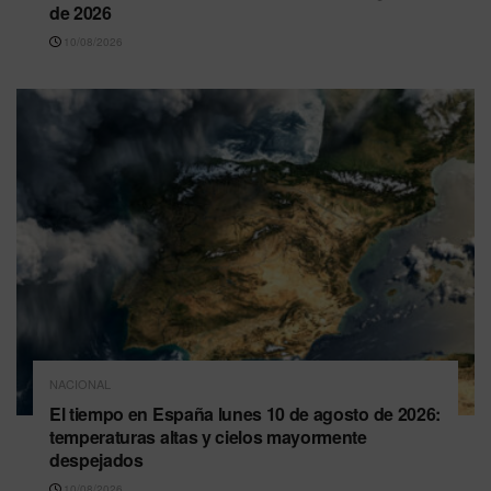
de 2026
10/08/2026
NACIONAL
El tiempo en España lunes 10 de agosto de 2026:
temperaturas altas y cielos mayormente
despejados
10/08/2026