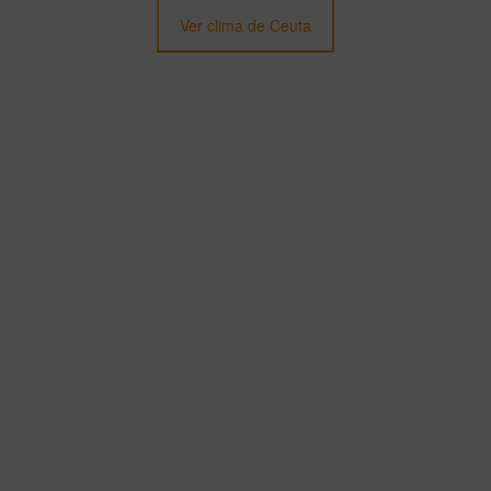
Ver clima de Ceuta