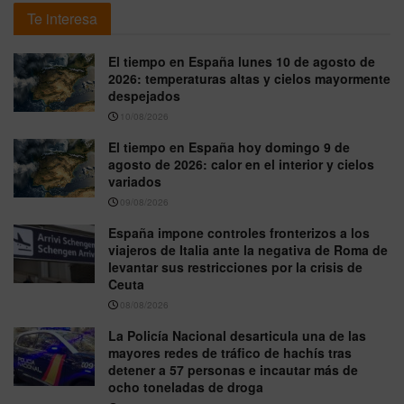
Te interesa
El tiempo en España lunes 10 de agosto de
2026: temperaturas altas y cielos mayormente
despejados
10/08/2026
El tiempo en España hoy domingo 9 de
agosto de 2026: calor en el interior y cielos
variados
09/08/2026
España impone controles fronterizos a los
viajeros de Italia ante la negativa de Roma de
levantar sus restricciones por la crisis de
Ceuta
08/08/2026
La Policía Nacional desarticula una de las
mayores redes de tráfico de hachís tras
detener a 57 personas e incautar más de
ocho toneladas de droga