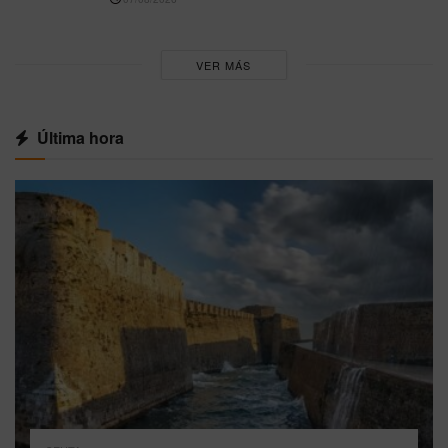
VER MÁS
Última hora