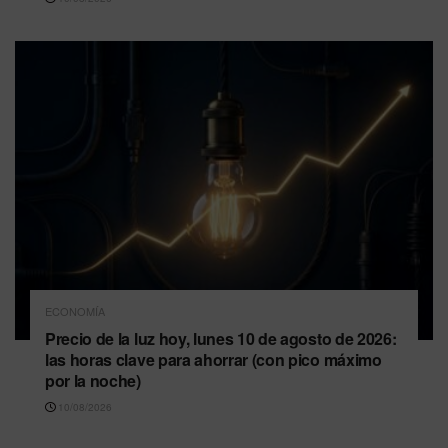
ECONOMÍA
Precio de la luz hoy, lunes 10 de agosto de 2026:
las horas clave para ahorrar (con pico máximo
por la noche)
10/08/2026