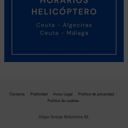
Contacta
Publicidad
Aviso Legal
Política de privacidad
Política de cookies
Unpu Group Solutions SL