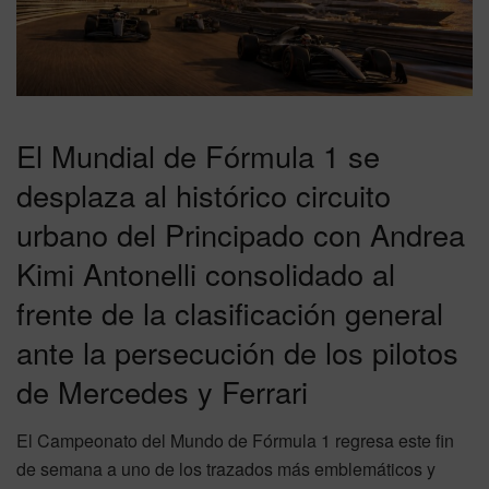
El Mundial de Fórmula 1 se
desplaza al histórico circuito
urbano del Principado con Andrea
Kimi Antonelli consolidado al
frente de la clasificación general
ante la persecución de los pilotos
de Mercedes y Ferrari
El Campeonato del Mundo de Fórmula 1 regresa este fin
de semana a uno de los trazados más emblemáticos y