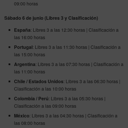
09:00 horas
Sábado 6 de junio (Libres 3 y Clasificación)
España
: Libres 3 a las 12:30 horas | Clasificación a
las 16:00 horas
Portugal
: Libres 3 a las 11:30 horas | Clasificación a
las 15:00 horas
Argentina
: Libres 3 a las 07:30 horas | Clasificación a
las 11:00 horas
Chile / Estados Unidos
: Libres 3 a las 06:30 horas |
Clasificación a las 10:00 horas
Colombia / Perú
: Libres 3 a las 05:30 horas |
Clasificación a las 09:00 horas
México
: Libres 3 a las 04:30 horas | Clasificación a
las 08:00 horas