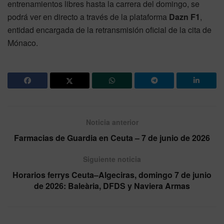
entrenamientos libres hasta la carrera del domingo, se
podrá ver en directo a través de la plataforma
Dazn F1
,
entidad encargada de la retransmisión oficial de la cita de
Mónaco.
Noticia anterior
Farmacias de Guardia en Ceuta – 7 de junio de 2026
Siguiente noticia
Horarios ferrys Ceuta–Algeciras, domingo 7 de junio
de 2026: Baleària, DFDS y Naviera Armas