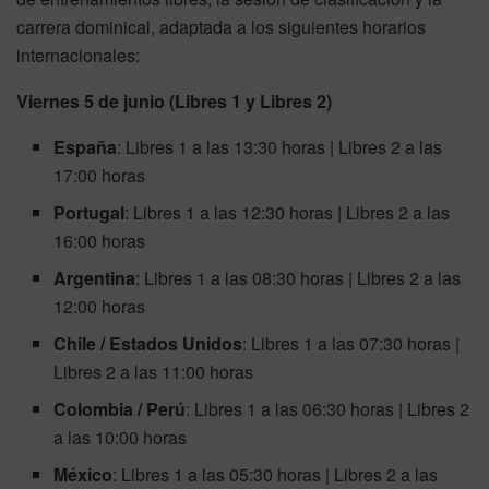
carrera dominical, adaptada a los siguientes horarios
internacionales:
Viernes 5 de junio (Libres 1 y Libres 2)
España
: Libres 1 a las 13:30 horas | Libres 2 a las
17:00 horas
Portugal
: Libres 1 a las 12:30 horas | Libres 2 a las
16:00 horas
Argentina
: Libres 1 a las 08:30 horas | Libres 2 a las
12:00 horas
Chile / Estados Unidos
: Libres 1 a las 07:30 horas |
Libres 2 a las 11:00 horas
Colombia / Perú
: Libres 1 a las 06:30 horas | Libres 2
a las 10:00 horas
México
: Libres 1 a las 05:30 horas | Libres 2 a las