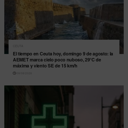
CEUTA
El tiempo en Ceuta hoy, domingo 9 de agosto: la
AEMET marca cielo poco nuboso, 29°C de
máxima y viento SE de 15 km/h
09/08/2026