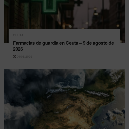
CEUTA
Farmacias de guardia en Ceuta – 9 de agosto de
2026
09/08/2026