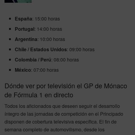
España
: 15:00 horas
Portugal
: 14:00 horas
Argentina
: 10:00 horas
Chile / Estados Unidos
: 09:00 horas
Colombia / Perú
: 08:00 horas
México
: 07:00 horas
Dónde ver por televisión el GP de Mónaco
de Fórmula 1 en directo
Todos los aficionados que deseen seguir el desarrollo
íntegro de las jornadas de competición en el Principado
disponen de cobertura televisiva específica. El fin de
semana completo de automovilismo, desde los