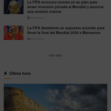
La FIFA reconoce errores en su plan para
atraer inversión privada al Mundial y anuncia
una revisión interna
06/08/2026
La FIFA desmiente un supuesto acuerdo para
llevar la final del Mundial 2030 a Marruecos
06/08/2026
VER MÁS
Última hora