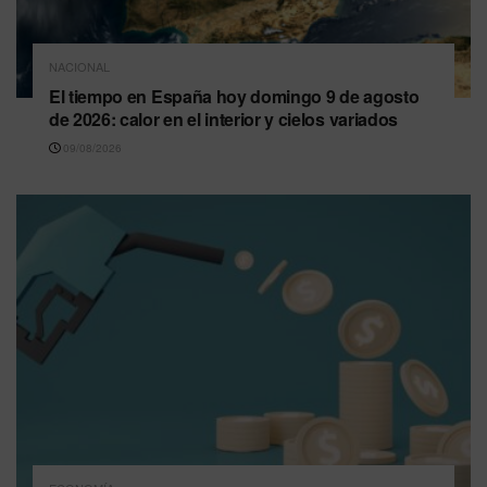
NACIONAL
El tiempo en España hoy domingo 9 de agosto
de 2026: calor en el interior y cielos variados
09/08/2026