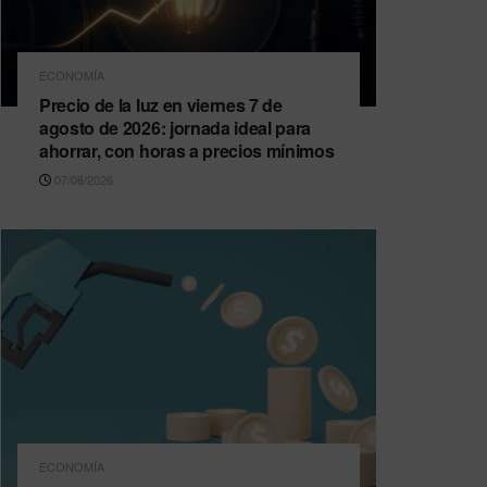
ECONOMÍA
Precio de la luz en viernes 7 de
agosto de 2026: jornada ideal para
ahorrar, con horas a precios mínimos
07/08/2026
ECONOMÍA