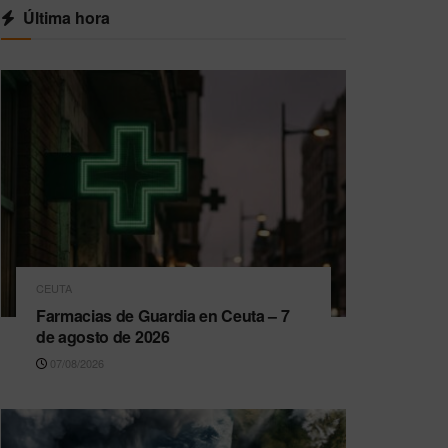
Última hora
CEUTA
Farmacias de Guardia en Ceuta – 7
de agosto de 2026
07/08/2026