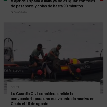
Viajar de España a Italia ya no es igual: controles
de pasaporte y colas de hasta 90 minutos
06/08/2026
CEUTA
La Guardia Civil considera creíble la
convocatoria para una nueva entrada masiva en
Ceuta el 15 de agosto