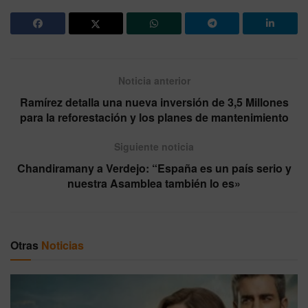
Noticia anterior
Ramírez detalla una nueva inversión de 3,5 Millones
para la reforestación y los planes de mantenimiento
Siguiente noticia
Chandiramany a Verdejo: “España es un país serio y
nuestra Asamblea también lo es»
Otras
Noticias