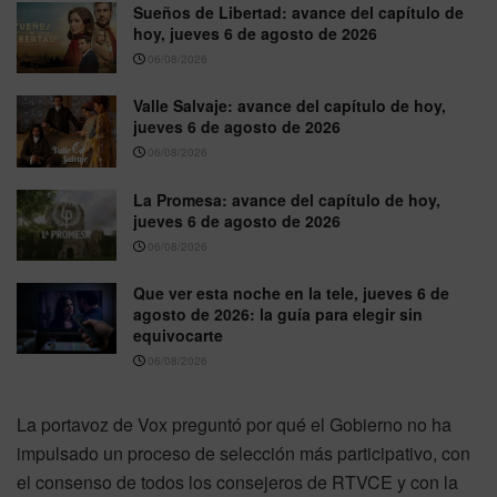
Sueños de Libertad: avance del capítulo de
hoy, jueves 6 de agosto de 2026
06/08/2026
Valle Salvaje: avance del capítulo de hoy,
jueves 6 de agosto de 2026
06/08/2026
La Promesa: avance del capítulo de hoy,
jueves 6 de agosto de 2026
06/08/2026
Que ver esta noche en la tele, jueves 6 de
agosto de 2026: la guía para elegir sin
equivocarte
06/08/2026
La portavoz de Vox preguntó por qué el Gobierno no ha
impulsado un proceso de selección más participativo, con
el consenso de todos los consejeros de RTVCE y con la