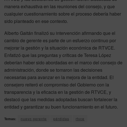
manera exhaustiva en las reuniones del consejo, y que
cualquier cuestionamiento sobre el proceso debería haber
sido planteado en ese contexto.
Alberto Gaitán finalizó su intervención afirmando que el
cambio de gerente es parte de un esfuerzo continuo por
mejorar la gestión y la situación económica de RTVCE.
Enfatizó que las preguntas y críticas de Teresa López
deberían haber sido abordadas en el marco del consejo de
administración, donde se tomaron las decisiones
necesarias para avanzar en la mejora de la entidad. El
consejero reiteró el compromiso del Gobierno con la
transparencia y la eficacia en la gestión de RTVCE, y
destacó que las medidas adoptadas buscan fortalecer la
entidad y garantizar su buen funcionamiento en el futuro.
Temas:
nuevo gerente
pérdidas
rtvce