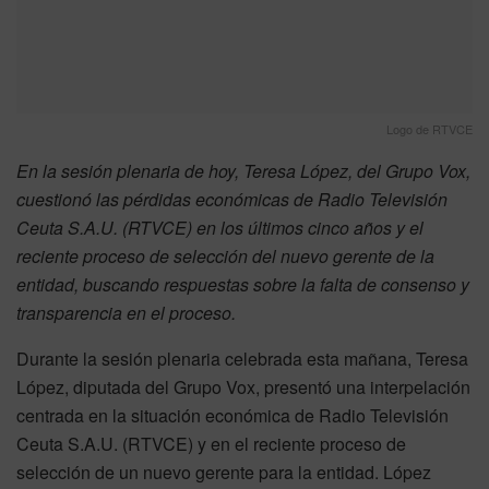
Logo de RTVCE
En la sesión plenaria de hoy, Teresa López, del Grupo Vox,
cuestionó las pérdidas económicas de Radio Televisión
Ceuta S.A.U. (RTVCE) en los últimos cinco años y el
reciente proceso de selección del nuevo gerente de la
entidad, buscando respuestas sobre la falta de consenso y
transparencia en el proceso.
Durante la sesión plenaria celebrada esta mañana, Teresa
López, diputada del Grupo Vox, presentó una interpelación
centrada en la situación económica de Radio Televisión
Ceuta S.A.U. (RTVCE) y en el reciente proceso de
selección de un nuevo gerente para la entidad. López