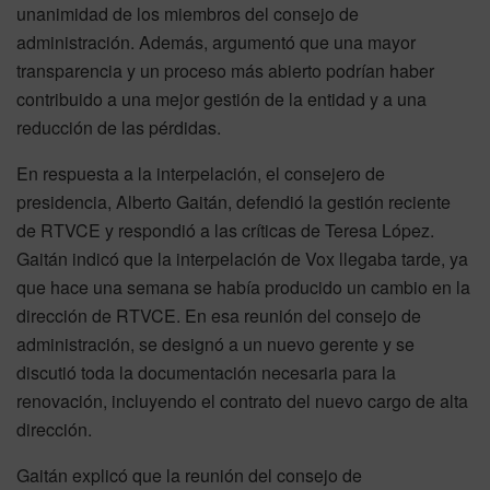
unanimidad de los miembros del consejo de
administración. Además, argumentó que una mayor
transparencia y un proceso más abierto podrían haber
contribuido a una mejor gestión de la entidad y a una
reducción de las pérdidas.
En respuesta a la interpelación, el consejero de
presidencia, Alberto Gaitán, defendió la gestión reciente
de RTVCE y respondió a las críticas de Teresa López.
Gaitán indicó que la interpelación de Vox llegaba tarde, ya
que hace una semana se había producido un cambio en la
dirección de RTVCE. En esa reunión del consejo de
administración, se designó a un nuevo gerente y se
discutió toda la documentación necesaria para la
renovación, incluyendo el contrato del nuevo cargo de alta
dirección.
Gaitán explicó que la reunión del consejo de