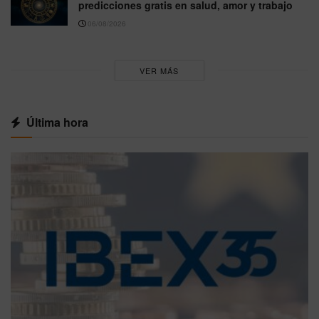
predicciones gratis en salud, amor y trabajo
06/08/2026
VER MÁS
Última hora