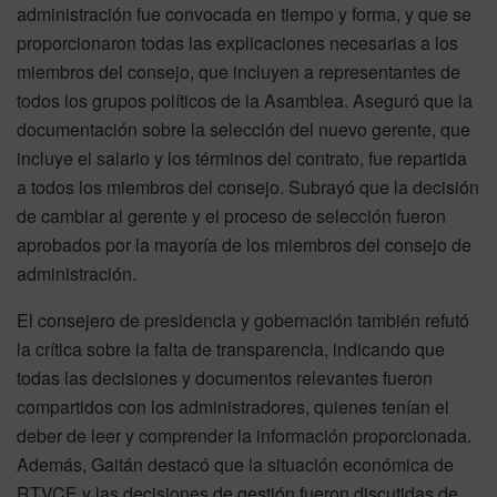
administración fue convocada en tiempo y forma, y que se
proporcionaron todas las explicaciones necesarias a los
miembros del consejo, que incluyen a representantes de
todos los grupos políticos de la Asamblea. Aseguró que la
documentación sobre la selección del nuevo gerente, que
incluye el salario y los términos del contrato, fue repartida
a todos los miembros del consejo. Subrayó que la decisión
de cambiar al gerente y el proceso de selección fueron
aprobados por la mayoría de los miembros del consejo de
administración.
El consejero de presidencia y gobernación también refutó
la crítica sobre la falta de transparencia, indicando que
todas las decisiones y documentos relevantes fueron
compartidos con los administradores, quienes tenían el
deber de leer y comprender la información proporcionada.
Además, Gaitán destacó que la situación económica de
RTVCE y las decisiones de gestión fueron discutidas de