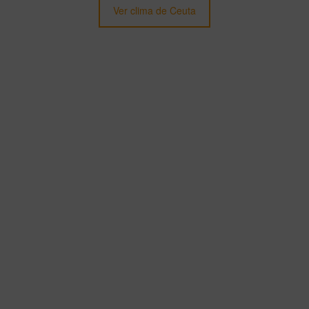
Ver clima de Ceuta