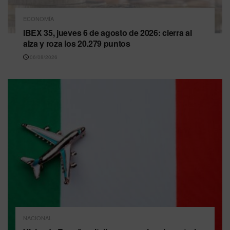
ECONOMÍA
IBEX 35, jueves 6 de agosto de 2026: cierra al
alza y roza los 20.279 puntos
06/08/2026
NACIONAL