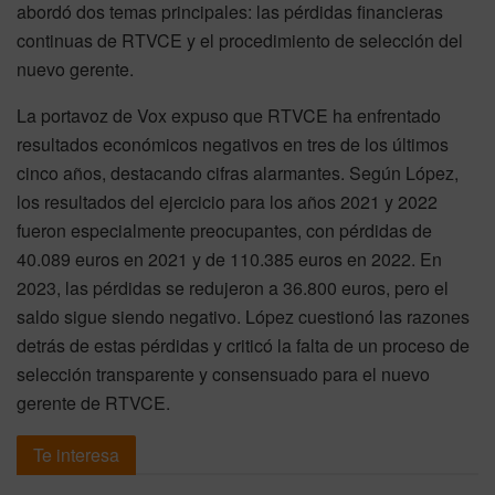
abordó dos temas principales: las pérdidas financieras
continuas de RTVCE y el procedimiento de selección del
nuevo gerente.
La portavoz de Vox expuso que RTVCE ha enfrentado
resultados económicos negativos en tres de los últimos
cinco años, destacando cifras alarmantes. Según López,
los resultados del ejercicio para los años 2021 y 2022
fueron especialmente preocupantes, con pérdidas de
40.089 euros en 2021 y de 110.385 euros en 2022. En
2023, las pérdidas se redujeron a 36.800 euros, pero el
saldo sigue siendo negativo. López cuestionó las razones
detrás de estas pérdidas y criticó la falta de un proceso de
selección transparente y consensuado para el nuevo
gerente de RTVCE.
Te interesa