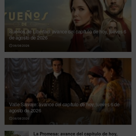
Sueños de Libertad: avance del capítulo de hoy, jueves 6
de agosto de 2026
06/08/2026
Valle Salvaje: avance del capítulo de hoy, jueves 6 de
agosto de 2026
06/08/2026
La Promesa: avance del capítulo de hoy,