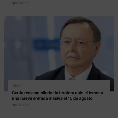
06/08/2026
CEUTA
Ceuta reclama blindar la frontera ante el temor a
una nueva entrada masiva el 15 de agosto
06/08/2026