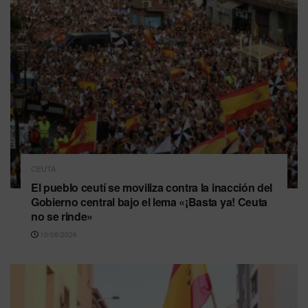
CEUTA
El pueblo ceutí se moviliza contra la inacción del
Gobierno central bajo el lema «¡Basta ya! Ceuta
no se rinde»
10/08/2026