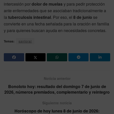
intercesión por
dolor de muelas
y para pedir protección
ante enfermedades que se asociaban tradicionalmente a
la
tuberculosis intestinal
. Por eso, el
8 de junio
se
convierte en una fecha señalada para la oración en familia
y para quienes buscan ayuda en necesidades concretas.
Temas:
santoral
Noticia anterior
Bonoloto hoy: resultado del domingo 7 de junio de
2026, números premiados, complementario y reintegro
Siguiente noticia
Horóscopo de hoy lunes 8 de junio de 2026: