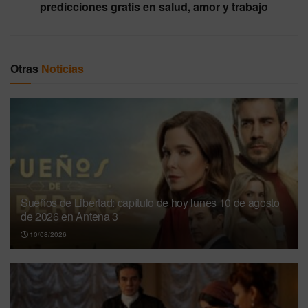
predicciones gratis en salud, amor y trabajo
Otras
Noticias
Sueños de Libertad: capítulo de hoy lunes 10 de agosto
de 2026 en Antena 3
10/08/2026