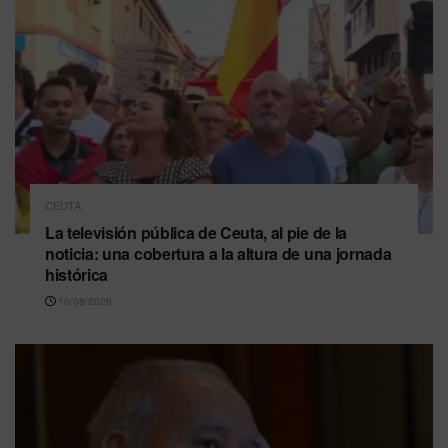
CEUTA
La televisión pública de Ceuta, al pie de la
noticia: una cobertura a la altura de una jornada
histórica
10/08/2026