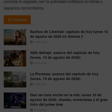
conecta lo sagrado con la actividad cotidiana en ferias y
espacios comunitarios.
Te interesa
Sueños de Libertad: capítulo de hoy lunes 10
de agosto de 2026 en Antena 3
10/08/2026
Valle Salvaje: avance del capítulo de hoy
(lunes, 10 de agosto de 2026)
10/08/2026
La Promesa: avance del capítulo de hoy
(lunes, 10 de agosto de 2026)
10/08/2026
Qué ver esta noche en la tele, lunes 10 de
agosto de 2026: charlas, entrevistas y el gran
tirón del prime time
10/08/2026