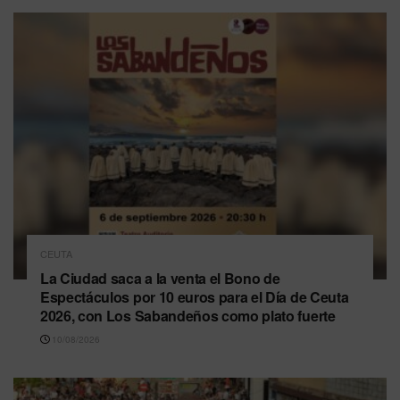
CEUTA
La Ciudad saca a la venta el Bono de
Espectáculos por 10 euros para el Día de Ceuta
2026, con Los Sabandeños como plato fuerte
10/08/2026