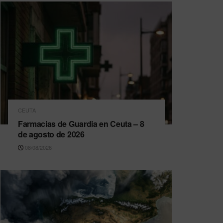
CEUTA
Farmacias de Guardia en Ceuta – 8
de agosto de 2026
08/08/2026