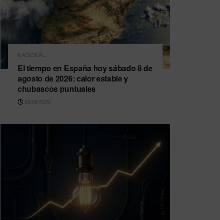
NACIONAL
El tiempo en España hoy sábado 8 de
agosto de 2026: calor estable y
chubascos puntuales
08/08/2026