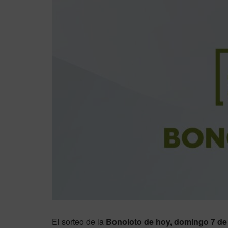
El sorteo de la
Bonoloto de hoy, domingo 7 de 