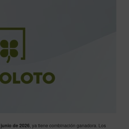
junio de 2026
, ya tiene combinación ganadora. Los