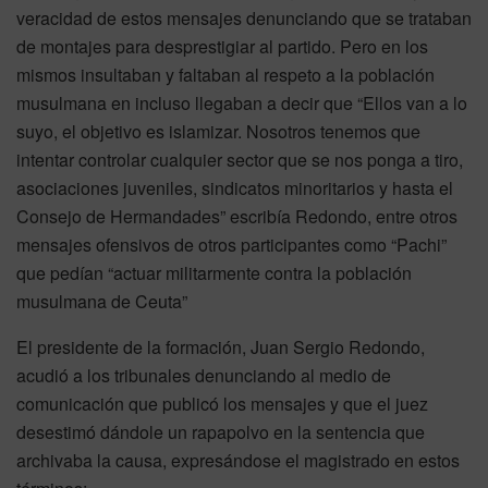
veracidad de estos mensajes denunciando que se trataban
de montajes para desprestigiar al partido. Pero en los
mismos insultaban y faltaban al respeto a la población
musulmana en incluso llegaban a decir que “Ellos van a lo
suyo, el objetivo es islamizar. Nosotros tenemos que
intentar controlar cualquier sector que se nos ponga a tiro,
asociaciones juveniles, sindicatos minoritarios y hasta el
Consejo de Hermandades” escribía Redondo, entre otros
mensajes ofensivos de otros participantes como “Pachi”
que pedían “actuar militarmente contra la población
musulmana de Ceuta”
El presidente de la formación, Juan Sergio Redondo,
acudió a los tribunales denunciando al medio de
comunicación que publicó los mensajes y que el juez
desestimó dándole un rapapolvo en la sentencia que
archivaba la causa, expresándose el magistrado en estos