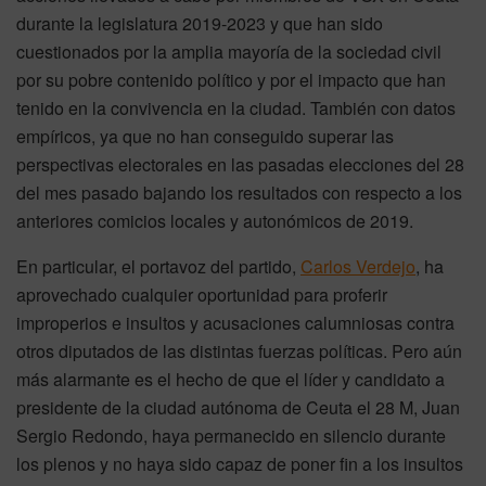
durante la legislatura 2019-2023 y que han sido
cuestionados por la amplia mayoría de la sociedad civil
por su pobre contenido político y por el impacto que han
tenido en la convivencia en la ciudad. También con datos
empíricos, ya que no han conseguido superar las
perspectivas electorales en las pasadas elecciones del 28
del mes pasado bajando los resultados con respecto a los
anteriores comicios locales y autonómicos de 2019.
En particular, el portavoz del partido,
Carlos Verdejo
, ha
aprovechado cualquier oportunidad para proferir
improperios e insultos y acusaciones calumniosas contra
otros diputados de las distintas fuerzas políticas. Pero aún
más alarmante es el hecho de que el líder y candidato a
presidente de la ciudad autónoma de Ceuta el 28 M, Juan
Sergio Redondo, haya permanecido en silencio durante
los plenos y no haya sido capaz de poner fin a los insultos