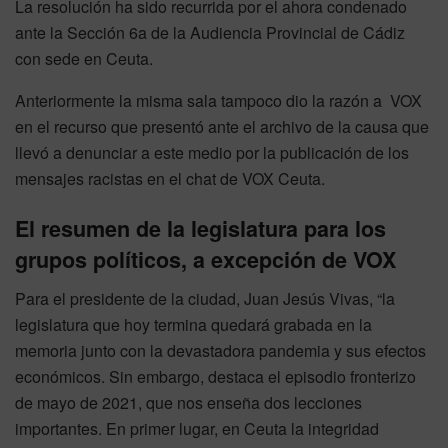
La resolución ha sido recurrida por el ahora condenado
ante la Sección 6a de la Audiencia Provincial de Cádiz
con sede en Ceuta.
Anteriormente la misma sala tampoco dio la razón a VOX
en el recurso que presentó ante el archivo de la causa que
llevó a denunciar a este medio por la publicación de los
mensajes racistas en el chat de VOX Ceuta.
El resumen de la legislatura para los
grupos políticos, a excepción de VOX
Para el presidente de la ciudad, Juan Jesús Vivas, “la
legislatura que hoy termina quedará grabada en la
memoria junto con la devastadora pandemia y sus efectos
económicos. Sin embargo, destaca el episodio fronterizo
de mayo de 2021, que nos enseña dos lecciones
importantes. En primer lugar, en Ceuta la integridad