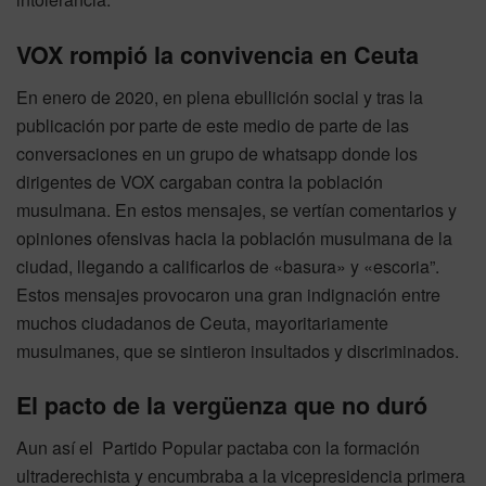
VOX rompió la convivencia en Ceuta
En enero de 2020, en plena ebullición social y tras la
publicación por parte de este medio de parte de las
conversaciones en un grupo de whatsapp donde los
dirigentes de VOX cargaban contra la población
musulmana. En estos mensajes, se vertían comentarios y
opiniones ofensivas hacia la población musulmana de la
ciudad, llegando a calificarlos de «basura» y «escoria”.
Estos mensajes provocaron una gran indignación entre
muchos ciudadanos de Ceuta, mayoritariamente
musulmanes, que se sintieron insultados y discriminados.
El pacto de la vergüenza que no duró
Aun así el Partido Popular pactaba con la formación
ultraderechista y encumbraba a la vicepresidencia primera