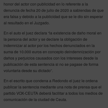
honor del actor con publicidad en lo referente a la
denuncia de fecha 20 de julio de 2020 a sabiendas de que
era falsa y debido a la publicidad que se le dio sin esperar
al resultado en el Juzgado.
En el auto el juez declara “la existencia de daño moral en
la persona del actor y se declare la obligación de
indemnizar al actor por los hechos denunciados en la
suma de 10.000 euros en concepto deindemnización por
daños y perjuicios causados con los intereses desde la
publicación de esta sentencia si no se pagase de forma
voluntaria desde su dictado”.
En el escrito que condena a Redondo el juez le ordena
publicar la sentencia mediante una nota de prensa que el
partido VOX-CEUTA deberá facilitar a todos los medios de
comunicación de la ciudad de Ceuta.