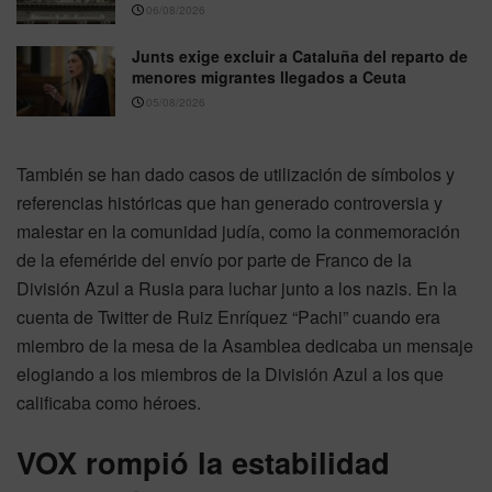
06/08/2026
Junts exige excluir a Cataluña del reparto de
menores migrantes llegados a Ceuta
05/08/2026
También se han dado casos de utilización de símbolos y
referencias históricas que han generado controversia y
malestar en la comunidad judía, como la conmemoración
de la efeméride del envío por parte de Franco de la
División Azul a Rusia para luchar junto a los nazis. En la
cuenta de Twitter de Ruiz Enríquez “Pachi” cuando era
miembro de la mesa de la Asamblea dedicaba un mensaje
elogiando a los miembros de la División Azul a los que
calificaba como héroes.
VOX rompió la estabilidad