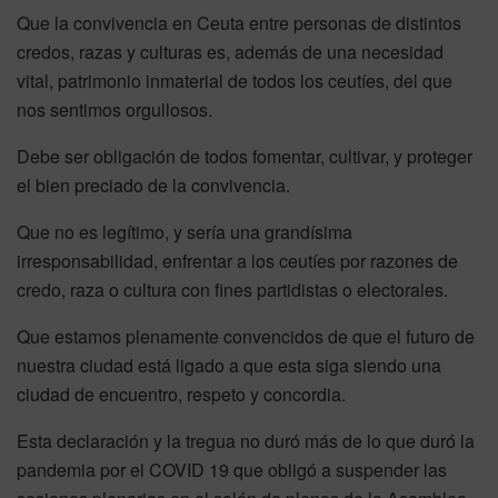
Que la convivencia en Ceuta entre personas de distintos
credos, razas y culturas es, además de una necesidad
vital, patrimonio inmaterial de todos los ceutíes, del que
nos sentimos orgullosos.
Debe ser obligación de todos fomentar, cultivar, y proteger
el bien preciado de la convivencia.
Que no es legítimo, y sería una grandísima
irresponsabilidad, enfrentar a los ceutíes por razones de
credo, raza o cultura con fines partidistas o electorales.
Que estamos plenamente convencidos de que el futuro de
nuestra ciudad está ligado a que esta siga siendo una
ciudad de encuentro, respeto y concordia.
Esta declaración y la tregua no duró más de lo que duró la
pandemia por el COVID 19 que obligó a suspender las