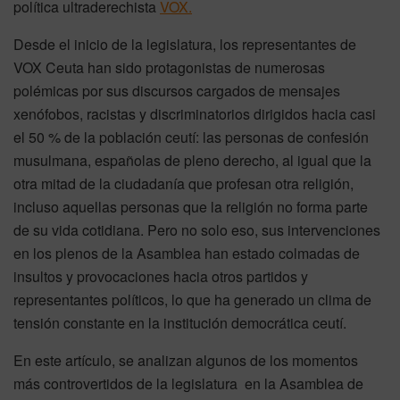
política ultraderechista
VOX.
Desde el inicio de la legislatura, los representantes de
VOX Ceuta han sido protagonistas de numerosas
polémicas por sus discursos cargados de mensajes
xenófobos, racistas y discriminatorios dirigidos hacia casi
el 50 % de la población ceutí: las personas de confesión
musulmana, españolas de pleno derecho, al igual que la
otra mitad de la ciudadanía que profesan otra religión,
incluso aquellas personas que la religión no forma parte
de su vida cotidiana. Pero no solo eso, sus intervenciones
en los plenos de la Asamblea han estado colmadas de
insultos y provocaciones hacia otros partidos y
representantes políticos, lo que ha generado un clima de
tensión constante en la institución democrática ceutí.
En este artículo, se analizan algunos de los momentos
más controvertidos de la legislatura en la Asamblea de