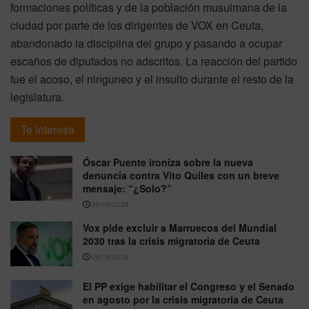
formaciones políticas y de la población musulmana de la
ciudad por parte de los dirigentes de VOX en Ceuta,
abandonado la disciplina del grupo y pasando a ocupar
escaños de diputados no adscritos. La reacción del partido
fue el acoso, el ninguneo y el insulto durante el resto de la
legislatura.
Te interesa
Óscar Puente ironiza sobre la nueva
denuncia contra Vito Quiles con un breve
mensaje: “¿Solo?”
06/08/2026
Vox pide excluir a Marruecos del Mundial
2030 tras la crisis migratoria de Ceuta
06/08/2026
El PP exige habilitar el Congreso y el Senado
en agosto por la crisis migratoria de Ceuta