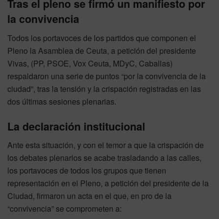
Tras el pleno se firmó un manifiesto por
la convivencia
Todos los portavoces de los partidos que componen el
Pleno la Asamblea de Ceuta, a petición del presidente
Vivas, (PP, PSOE, Vox Ceuta, MDyC, Caballas)
respaldaron una serie de puntos “por la convivencia de la
ciudad”, tras la tensión y la crispación registradas en las
dos últimas sesiones plenarias.
La declaración institucional
Ante esta situación, y con el temor a que la crispación de
los debates plenarios se acabe trasladando a las calles,
los portavoces de todos los grupos que tienen
representación en el Pleno, a petición del presidente de la
Ciudad, firmaron un acta en el que, en pro de la
“convivencia” se comprometen a: