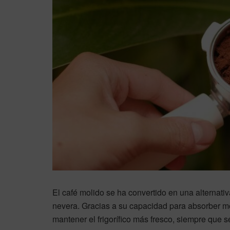
El café molido se ha convertido en una alternativ
nevera. Gracias a su capacidad para absorber m
mantener el frigorífico más fresco, siempre que