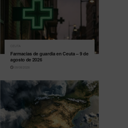
CEUTA
Farmacias de guardia en Ceuta – 9 de
agosto de 2026
09/08/2026