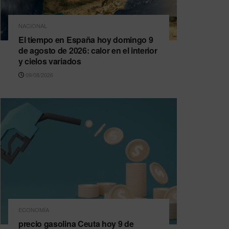
NACIONAL
El tiempo en España hoy domingo 9
de agosto de 2026: calor en el interior
y cielos variados
09/08/2026
ECONOMÍA
precio gasolina Ceuta hoy 9 de