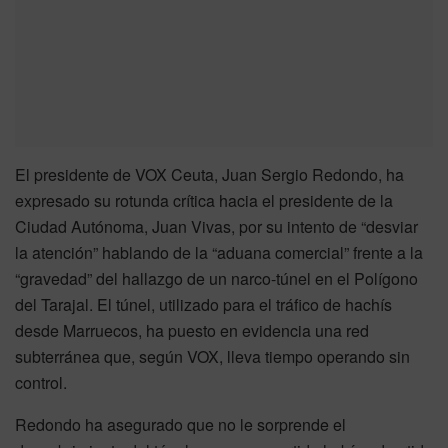
El presidente de VOX Ceuta, Juan Sergio Redondo, ha
expresado su rotunda crítica hacia el presidente de la
Ciudad Autónoma, Juan Vivas, por su intento de “desviar
la atención” hablando de la “aduana comercial” frente a la
“gravedad” del hallazgo de un narco-túnel en el Polígono
del Tarajal. El túnel, utilizado para el tráfico de hachís
desde Marruecos, ha puesto en evidencia una red
subterránea que, según VOX, lleva tiempo operando sin
control.
Redondo ha asegurado que no le sorprende el