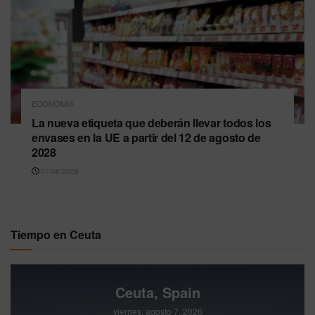
ECONOMÍA
La nueva etiqueta que deberán llevar todos los
envases en la UE a partir del 12 de agosto de
2028
07/08/2026
Tiempo en Ceuta
Ceuta, Spain
viernes, agosto 7, 2026