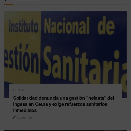
CEUTA
Solidaridad denuncia una gestión “nefasta” del
Ingesa en Ceuta y exige refuerzos sanitarios
inmediatos
07/08/2026