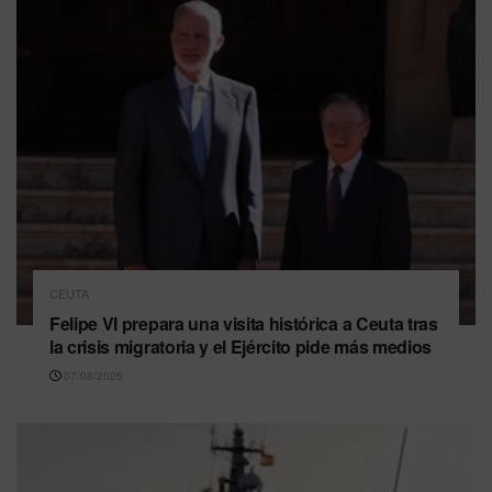
CEUTA
Felipe VI prepara una visita histórica a Ceuta tras
la crisis migratoria y el Ejército pide más medios
07/08/2026