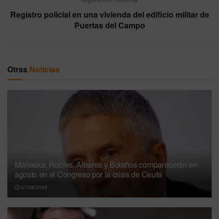
Registro policial en una vivienda del edificio militar de
Puertas del Campo
Otras
Noticias
Marlaska, Robles, Albares y Bolaños comparecerán en
agosto en el Congreso por la crisis de Ceuta
07/08/2026