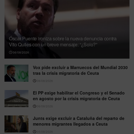
Óscar Puente ironiza sobre la nueva denuncia contra
Vito Quiles con un breve mensaje: “¿Solo?”
06/08/2026
Vox pide excluir a Marruecos del Mundial 2030
tras la crisis migratoria de Ceuta
06/08/2026
El PP exige habilitar el Congreso y el Senado
en agosto por la crisis migratoria de Ceuta
06/08/2026
Junts exige excluir a Cataluña del reparto de
menores migrantes llegados a Ceuta
05/08/2026