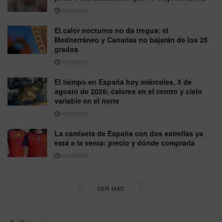
05/08/2026
El calor nocturno no da tregua: el
Mediterráneo y Canarias no bajarán de los 25
grados
05/08/2026
El tiempo en España hoy miércoles, 5 de
agosto de 2026: calores en el centro y cielo
variable en el norte
05/08/2026
La camiseta de España con dos estrellas ya
está a la venta: precio y dónde comprarla
04/08/2026
VER MÁS