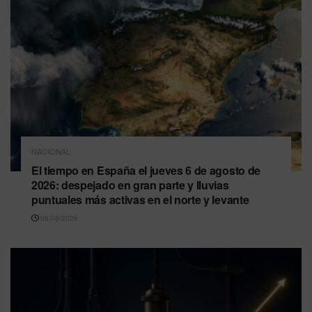
NACIONAL
El tiempo en España el jueves 6 de agosto de
2026: despejado en gran parte y lluvias
puntuales más activas en el norte y levante
06/08/2026