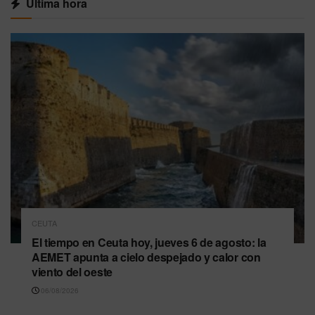
Última hora
CEUTA
El tiempo en Ceuta hoy, jueves 6 de agosto: la
AEMET apunta a cielo despejado y calor con
viento del oeste
06/08/2026