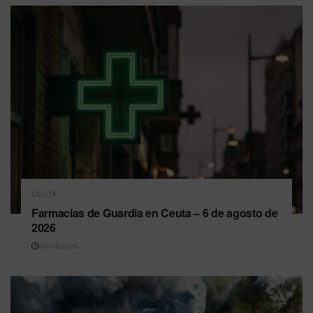
CEUTA
Farmacias de Guardia en Ceuta – 6 de agosto de
2026
06/08/2026