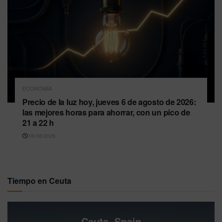
ECONOMÍA
Precio de la luz hoy, jueves 6 de agosto de 2026:
las mejores horas para ahorrar, con un pico de
21 a 22 h
06/08/2026
Tiempo en Ceuta
Ceuta, Spain