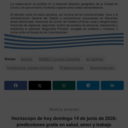
Temas:
Aemet
AEMET lluvias España
el tiempo
predicción meteorológica
Predicciones
temperaturas
Noticia anterior
Horóscopo de hoy domingo 14 de junio de 2026:
predicciones gratis en salud, amor y trabajo