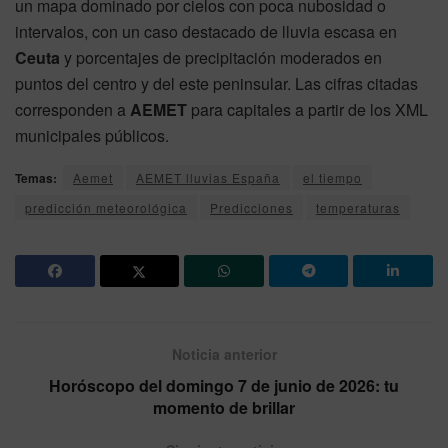
un mapa dominado por cielos con poca nubosidad o
intervalos, con un caso destacado de lluvia escasa en
Ceuta
y porcentajes de precipitación moderados en
puntos del centro y del este peninsular. Las cifras citadas
corresponden a
AEMET
para capitales a partir de los XML
municipales públicos.
Temas:
Aemet
AEMET lluvias España
el tiempo
predicción meteorológica
Predicciones
temperaturas
Noticia anterior
Horóscopo del domingo 7 de junio de 2026: tu
momento de brillar