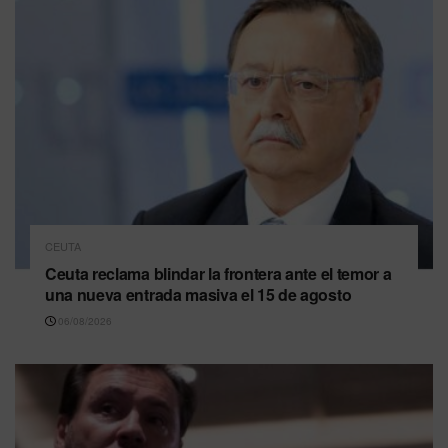
CEUTA
Ceuta reclama blindar la frontera ante el temor a
una nueva entrada masiva el 15 de agosto
06/08/2026