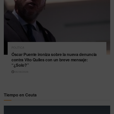
POLÍTICA
Óscar Puente ironiza sobre la nueva denuncia
contra Vito Quiles con un breve mensaje:
“¿Solo?”
06/08/2026
Tiempo en Ceuta