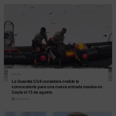
CEUTA
La Guardia Civil considera creíble la
convocatoria para una nueva entrada masiva en
Ceuta el 15 de agosto
06/08/2026