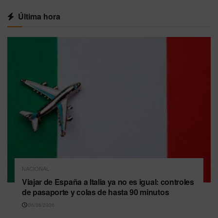
Última hora
NACIONAL
Viajar de España a Italia ya no es igual: controles
de pasaporte y colas de hasta 90 minutos
06/08/2026