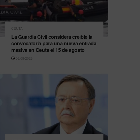
CEUTA
La Guardia Civil considera creíble la
convocatoria para una nueva entrada
masiva en Ceuta el 15 de agosto
06/08/2026