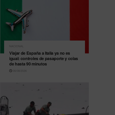
NACIONAL
Viajar de España a Italia ya no es
igual: controles de pasaporte y colas
de hasta 90 minutos
06/08/2026