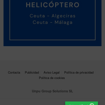
Contacta
Publicidad
Aviso Legal
Política de privacidad
Política de cookies
Unpu Group Solutions SL