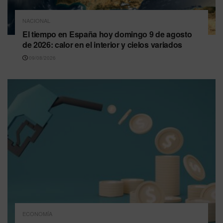
NACIONAL
El tiempo en España hoy domingo 9 de agosto
de 2026: calor en el interior y cielos variados
09/08/2026
ECONOMÍA