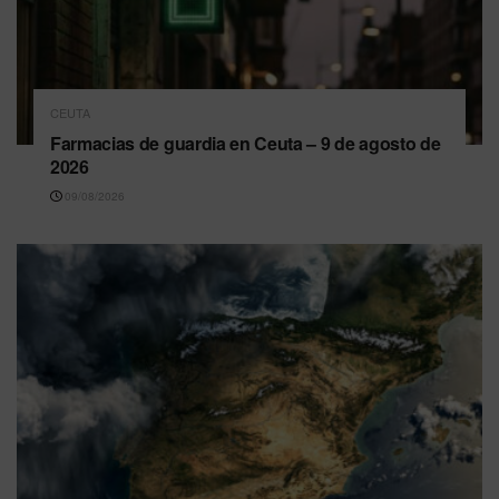
CEUTA
Farmacias de guardia en Ceuta – 9 de agosto de
2026
09/08/2026