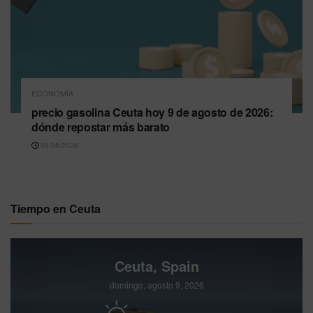
ECONOMÍA
precio gasolina Ceuta hoy 9 de agosto de 2026:
dónde repostar más barato
09/08/2026
Tiempo en Ceuta
Ceuta, Spain
domingo, agosto 9, 2026