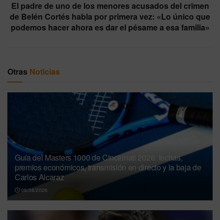
El padre de uno de los menores acusados del crimen
de Belén Cortés habla por primera vez: «Lo único que
podemos hacer ahora es dar el pésame a esa familia»
Otras
Noticias
Guía del Masters 1000 de Cincinnati 2026: fechas,
premios económicos, transmisión en directo y la baja de
Carlos Alcaraz
08/08/2026