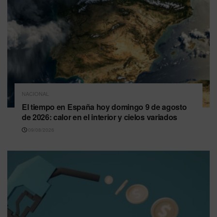
NACIONAL
El tiempo en España hoy domingo 9 de agosto
de 2026: calor en el interior y cielos variados
09/08/2026