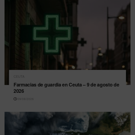
CEUTA
Farmacias de guardia en Ceuta – 9 de agosto de
2026
09/08/2026