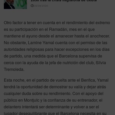
06/08/2026
Otro factor a tener en cuenta en el rendimiento del extremo
es su participación en el Ramadán, mes en el que
mantiene el ayuno desde el amanecer hasta el anochecer.
No obstante, Lamine Yamal cuenta con el permiso de las
autoridades religiosas para hacer excepciones en los días
de partido, una medida que el Barcelona supervisa de
cerca con la ayuda de la jefa de nutrición del club, Silvia
Tremoleda.
Esta noche, en el partido de vuelta ante el Benfica, Yamal
tendrá la oportunidad de demostrar su valía y dejar atrás
cualquier duda sobre su rendimiento. Con el apoyo del
público en Montjuïc y la confianza de su entrenador, el
delantero intentará ser determinante y volver a ser el
jugador desequilibrante que el Barcelona necesita en su