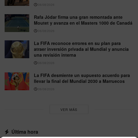
06/08/2026
Rafa Jódar firma una gran remontada ante
Moutet y avanza en el Masters 1000 de Canadá
06/08/2026
La FIFA reconoce errores en su plan para
atraer inversión privada al Mundial y anuncia
una revisión interna
06/08/2026
La FIFA desmiente un supuesto acuerdo para
llevar la final del Mundial 2030 a Marruecos
06/08/2026
VER MÁS
Última hora