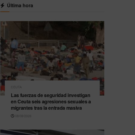
Última hora
CEUTA
Las fuerzas de seguridad investigan
en Ceuta seis agresiones sexuales a
migrantes tras la entrada masiva
08/08/2026