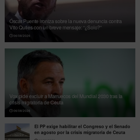
Óscar Puente ironiza sobre la nueva denuncia contra
Vito Quiles con un breve mensaje: “¿Solo?”
06/08/2026
Vox pide excluir a Marruecos del Mundial 2030 tras la
crisis migratoria de Ceuta
06/08/2026
El PP exige habilitar el Congreso y el Senado
en agosto por la crisis migratoria de Ceuta