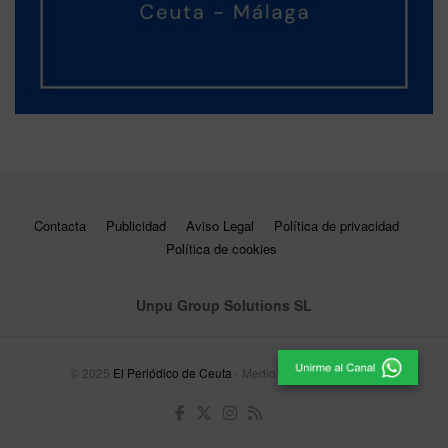
Contacta
Publicidad
Aviso Legal
Política de privacidad
Política de cookies
Unpu Group Solutions SL
© 2025
El Periódico de Ceuta
- Medio de Comunicación
.