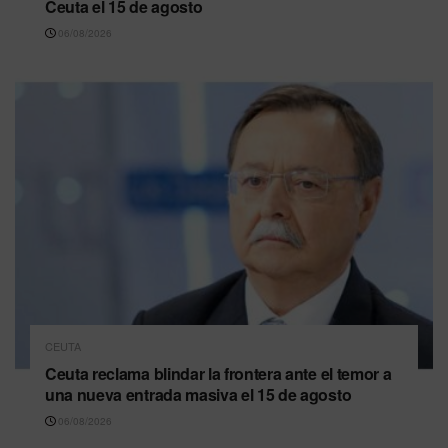
Ceuta el 15 de agosto
06/08/2026
CEUTA
Ceuta reclama blindar la frontera ante el temor a
una nueva entrada masiva el 15 de agosto
06/08/2026