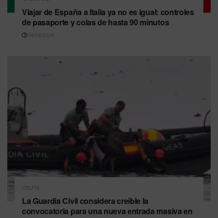
Viajar de España a Italia ya no es igual: controles
de pasaporte y colas de hasta 90 minutos
06/08/2026
CEUTA
La Guardia Civil considera creíble la
convocatoria para una nueva entrada masiva en