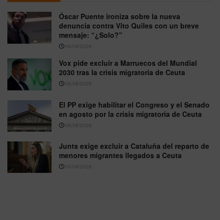
Óscar Puente ironiza sobre la nueva
denuncia contra Vito Quiles con un breve
mensaje: “¿Solo?”
06/08/2026
Vox pide excluir a Marruecos del Mundial
2030 tras la crisis migratoria de Ceuta
06/08/2026
El PP exige habilitar el Congreso y el Senado
en agosto por la crisis migratoria de Ceuta
06/08/2026
Junts exige excluir a Cataluña del reparto de
menores migrantes llegados a Ceuta
05/08/2026