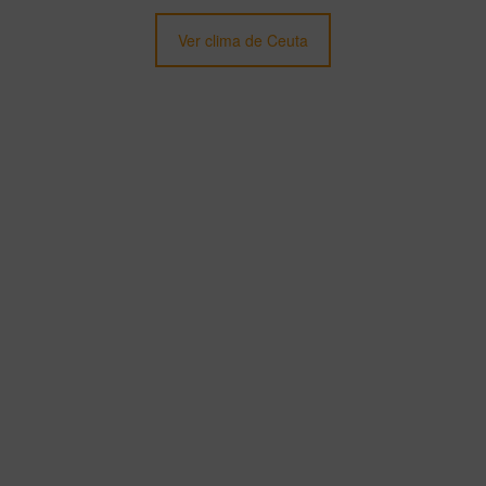
Ver clima de Ceuta