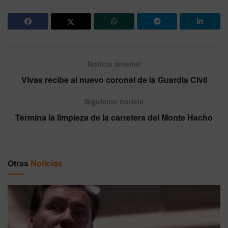
Noticia anterior
Vivas recibe al nuevo coronel de la Guardia Civil
Siguiente noticia
Termina la limpieza de la carretera del Monte Hacho
Otras
Noticias