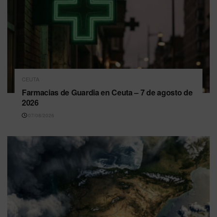
CEUTA
Farmacias de Guardia en Ceuta – 7 de agosto de
2026
07/08/2026