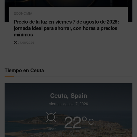
ECONOMÍA
Precio de la luz en viernes 7 de agosto de 2026:
jornada ideal para ahorrar, con horas a precios
mínimos
07/08/2026
Tiempo en Ceuta
Ceuta, Spain
viernes, agosto 7, 2026
22
°
C
Clear