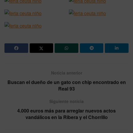
Noticia anterior
Buscan el dueño de un gato con chip encontrado en
Real 93
Siguiente noticia
4.000 euros más para arreglar nuevos actos
vandálicos en la Ribera y el Chorrillo