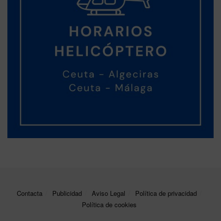
Contacta
Publicidad
Aviso Legal
Política de privacidad
Política de cookies