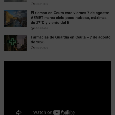
07/08/2026
El tiempo en Ceuta este viernes 7 de agosto:
AEMET marca cielo poco nuboso, máximas
de 27°C y viento del E
07/08/2026
Farmacias de Guardia en Ceuta – 7 de agosto
de 2026
07/08/2026