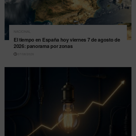
NACIONAL
El tiempo en España hoy viernes 7 de agosto de
2026: panorama por zonas
07/08/2026