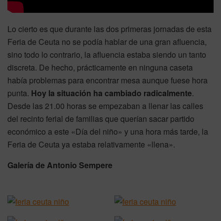
Lo cierto es que durante las dos primeras jornadas de esta
Feria de Ceuta no se podía hablar de una gran afluencia,
sino todo lo contrario, la afluencia estaba siendo un tanto
discreta. De hecho, prácticamente en ninguna caseta
había problemas para encontrar mesa aunque fuese hora
punta.
Hoy la situación ha cambiado radicalmente
.
Desde las 21.00 horas se empezaban a llenar las calles
del recinto ferial de familias que querían sacar partido
económico a este «Día del niño» y una hora más tarde, la
Feria de Ceuta ya estaba relativamente «llena».
Galería de Antonio Sempere