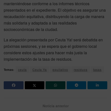
manteniéndose conforme a los informes técnicos
presentados en el expediente. El objetivo es asegurar una
recaudación equitativa, distribuyendo la carga de manera
más solidaria y adaptada a las realidades
socioeconómicas de la ciudad.
La alegación presentada por Ceuta Ya! será debatida en
próximas sesiones, y se espera que el gobierno local
considere estos ajustes para hacer más justa la
implementación de la tasa de residuos.
Temas:
ceuta
Ceuta Ya
equitativo
residuos
tasas
Noticia anterior