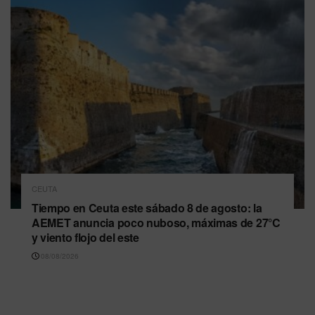
CEUTA
Tiempo en Ceuta este sábado 8 de agosto: la
AEMET anuncia poco nuboso, máximas de 27°C
y viento flojo del este
08/08/2026