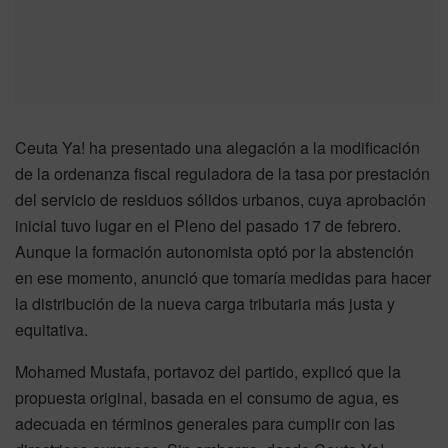
Ceuta Ya! ha presentado una alegación a la modificación
de la ordenanza fiscal reguladora de la tasa por prestación
del servicio de residuos sólidos urbanos, cuya aprobación
inicial tuvo lugar en el Pleno del pasado 17 de febrero.
Aunque la formación autonomista optó por la abstención
en ese momento, anunció que tomaría medidas para hacer
la distribución de la nueva carga tributaria más justa y
equitativa.
Mohamed Mustafa, portavoz del partido, explicó que la
propuesta original, basada en el consumo de agua, es
adecuada en términos generales para cumplir con las