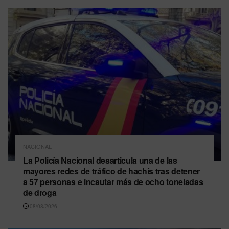
NACIONAL
La Policía Nacional desarticula una de las
mayores redes de tráfico de hachís tras detener
a 57 personas e incautar más de ocho toneladas
de droga
08/08/2026