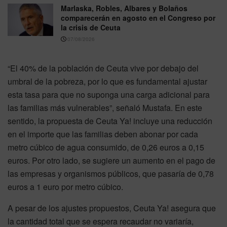
Marlaska, Robles, Albares y Bolaños
comparecerán en agosto en el Congreso por
la crisis de Ceuta
07/08/2026
“El 40% de la población de Ceuta vive por debajo del
umbral de la pobreza, por lo que es fundamental ajustar
esta tasa para que no suponga una carga adicional para
las familias más vulnerables”, señaló Mustafa. En este
sentido, la propuesta de Ceuta Ya! incluye una reducción
en el importe que las familias deben abonar por cada
metro cúbico de agua consumido, de 0,26 euros a 0,15
euros. Por otro lado, se sugiere un aumento en el pago de
las empresas y organismos públicos, que pasaría de 0,78
euros a 1 euro por metro cúbico.
A pesar de los ajustes propuestos, Ceuta Ya! asegura que
la cantidad total que se espera recaudar no variaría,