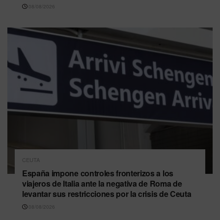
08/08/2026
CEUTA
España impone controles fronterizos a los
viajeros de Italia ante la negativa de Roma de
levantar sus restricciones por la crisis de Ceuta
08/08/2026