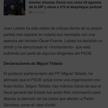
Interior refuerza Ceuta con otros 45 agentes
de la UIP y eleva a 270 el despliegue policial
07/08/2026
Juan Lobato ha sido objeto de críticas dentro de su propio
partido tras registrar en notaría sus mensajes con una
asesora del ministro Óscar Puente. Lobato ha decidido no
dimitir y ha denunciado el «linchamiento» que está
sufriendo por parte de algunos dirigentes del PSOE.
Declaraciones de Miguel Tellado
El portavoz parlamentario del PP, Miguel Tellado, ha
afirmado que el PSOE actúa como una organización con
fines ilícitos. Según Tellado, hay indicios claros de que el
fiscal general del Estado fue quien filtró información para
desviar la atención de los casos que afectan a Pedro
Sánchez, como el ‘caso Koldo’.