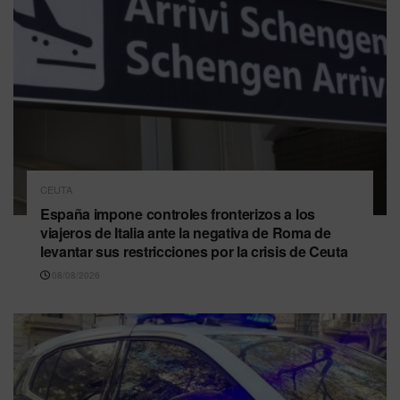
CEUTA
España impone controles fronterizos a los
viajeros de Italia ante la negativa de Roma de
levantar sus restricciones por la crisis de Ceuta
08/08/2026