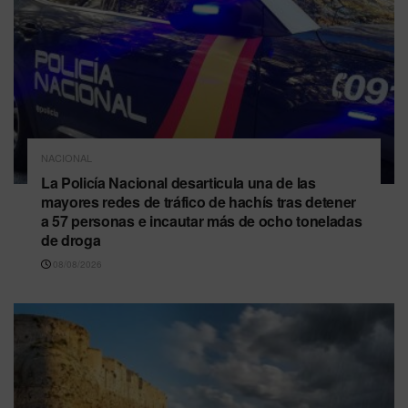
NACIONAL
La Policía Nacional desarticula una de las
mayores redes de tráfico de hachís tras detener
a 57 personas e incautar más de ocho toneladas
de droga
08/08/2026