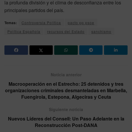
la profunda división y el clima de desconfianza entre los
principales partidos del país.
Temas:
Controversia Política
pacto pp psoe
Política Española
recursos del Estado
sanchismo
Noticia anterior
Macrooperación en el Estrecho: 25 detenidos y tres
organizaciones criminales desmanteladas en Marbella,
Fuengirola, Estepona, Algeciras y Ceuta
Siguiente noticia
Nuevos Líderes del Consell: Un Paso Adelante en la
Reconstrucción Post-DANA