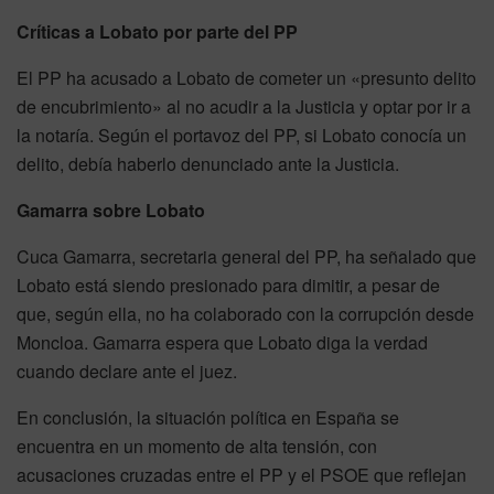
Críticas a Lobato por parte del PP
El PP ha acusado a Lobato de cometer un «presunto delito
de encubrimiento» al no acudir a la Justicia y optar por ir a
la notaría. Según el portavoz del PP, si Lobato conocía un
delito, debía haberlo denunciado ante la Justicia.
Gamarra sobre Lobato
Cuca Gamarra, secretaria general del PP, ha señalado que
Lobato está siendo presionado para dimitir, a pesar de
que, según ella, no ha colaborado con la corrupción desde
Moncloa. Gamarra espera que Lobato diga la verdad
cuando declare ante el juez.
En conclusión, la situación política en España se
encuentra en un momento de alta tensión, con
acusaciones cruzadas entre el PP y el PSOE que reflejan