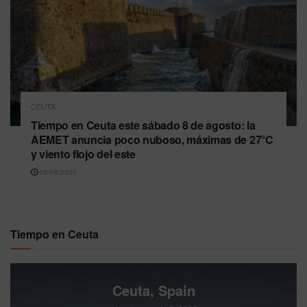
CEUTA
Tiempo en Ceuta este sábado 8 de agosto: la
AEMET anuncia poco nuboso, máximas de 27°C
y viento flojo del este
08/08/2026
Tiempo en Ceuta
Ceuta, Spain