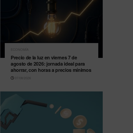
ECONOMÍA
Precio de la luz en viernes 7 de
agosto de 2026: jornada ideal para
ahorrar, con horas a precios mínimos
07/08/2026