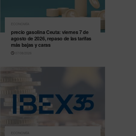
ECONOMÍA
precio gasolina Ceuta: viernes 7 de
agosto de 2026, repaso de las tarifas
más bajas y caras
07/08/2026
ECONOMÍA