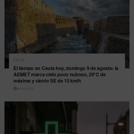
CEUTA
El tiempo en Ceuta hoy, domingo 9 de agosto: la
AEMET marca cielo poco nuboso, 29°C de
máxima y viento SE de 15 km/h
09/08/2026