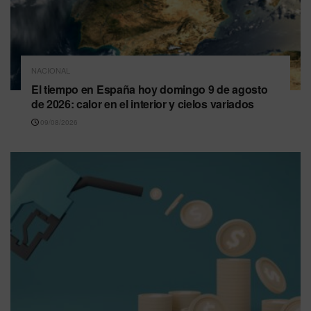
NACIONAL
El tiempo en España hoy domingo 9 de agosto
de 2026: calor en el interior y cielos variados
09/08/2026