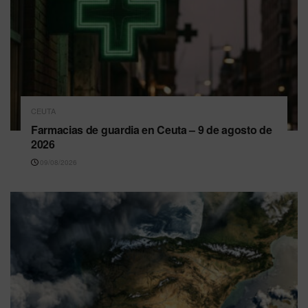
CEUTA
Farmacias de guardia en Ceuta – 9 de agosto de
2026
09/08/2026