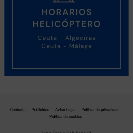
Contacta
Publicidad
Aviso Legal
Política de privacidad
Política de cookies