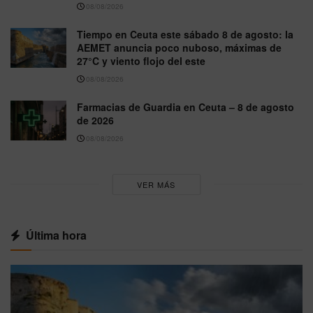
08/08/2026
Tiempo en Ceuta este sábado 8 de agosto: la
AEMET anuncia poco nuboso, máximas de
27°C y viento flojo del este
08/08/2026
Farmacias de Guardia en Ceuta – 8 de agosto
de 2026
08/08/2026
VER MÁS
Última hora