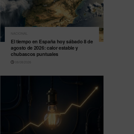
NACIONAL
El tiempo en España hoy sábado 8 de
agosto de 2026: calor estable y
chubascos puntuales
08/08/2026