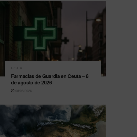
CEUTA
Farmacias de Guardia en Ceuta – 8
de agosto de 2026
08/08/2026