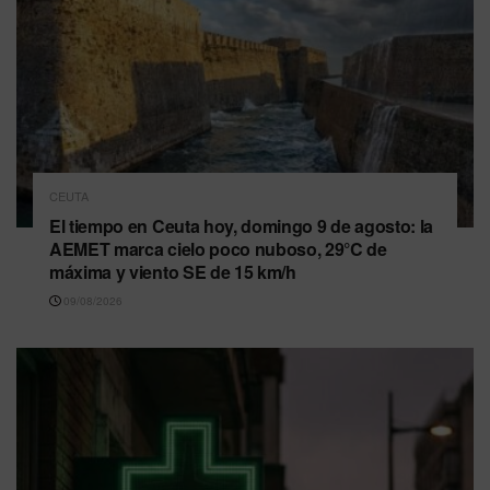
CEUTA
El tiempo en Ceuta hoy, domingo 9 de agosto: la
AEMET marca cielo poco nuboso, 29°C de
máxima y viento SE de 15 km/h
09/08/2026