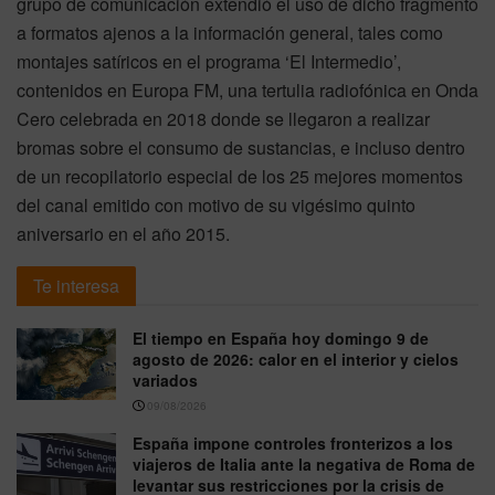
grupo de comunicación extendió el uso de dicho fragmento
a formatos ajenos a la información general, tales como
montajes satíricos en el programa ‘El Intermedio’,
contenidos en Europa FM, una tertulia radiofónica en Onda
Cero celebrada en 2018 donde se llegaron a realizar
bromas sobre el consumo de sustancias, e incluso dentro
de un recopilatorio especial de los 25 mejores momentos
del canal emitido con motivo de su vigésimo quinto
aniversario en el año 2015.
Te interesa
El tiempo en España hoy domingo 9 de
agosto de 2026: calor en el interior y cielos
variados
09/08/2026
España impone controles fronterizos a los
viajeros de Italia ante la negativa de Roma de
levantar sus restricciones por la crisis de