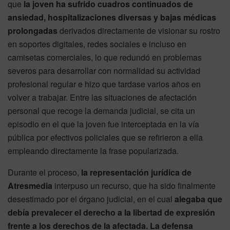
que
la joven ha sufrido cuadros continuados de
ansiedad, hospitalizaciones diversas y bajas médicas
prolongadas
derivados directamente de visionar su rostro
en soportes digitales, redes sociales e incluso en
camisetas comerciales, lo que redundó en problemas
severos para desarrollar con normalidad su actividad
profesional regular e hizo que tardase varios años en
volver a trabajar. Entre las situaciones de afectación
personal que recoge la demanda judicial, se cita un
episodio en el que la joven fue interceptada en la vía
pública por efectivos policiales que se refirieron a ella
empleando directamente la frase popularizada.
Durante el proceso,
la representación jurídica de
Atresmedia
interpuso un recurso, que ha sido finalmente
desestimado por el órgano judicial, en el cual
alegaba que
debía prevalecer el derecho a la libertad de expresión
frente a los derechos de la afectada. La defensa