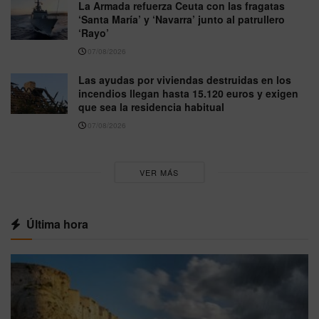
La Armada refuerza Ceuta con las fragatas
‘Santa María’ y ‘Navarra’ junto al patrullero
‘Rayo’
07/08/2026
Las ayudas por viviendas destruidas en los
incendios llegan hasta 15.120 euros y exigen
que sea la residencia habitual
07/08/2026
VER MÁS
Última hora