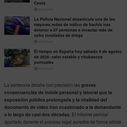
Ceuta
08/08/2026
La Policía Nacional desarticula una de las
mayores redes de tráfico de hachís tras
detener a 57 personas e incautar más de
ocho toneladas de droga
08/08/2026
El tiempo en España hoy sábado 8 de agosto
de 2026: calor estable y chubascos
puntuales
08/08/2026
La sentencia detalla con precisión las
graves
consecuencias de índole personal y laboral que la
exposición pública prolongada y la viralidad del
documento de vídeo han ocasionado a la demandante
a lo largo de casi dos décadas.
El informe pericial
aportado durante el proceso legal acredita de forma sólida