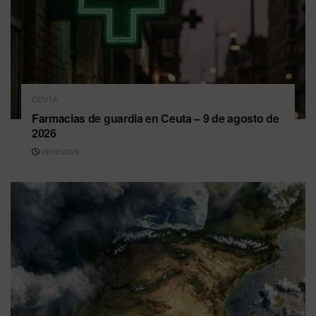
CEUTA
Farmacias de guardia en Ceuta – 9 de agosto de
2026
09/08/2026