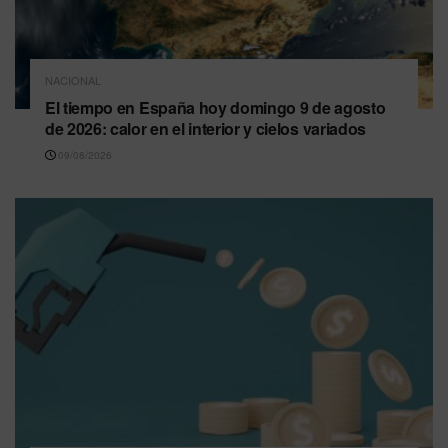
NACIONAL
El tiempo en España hoy domingo 9 de agosto
de 2026: calor en el interior y cielos variados
09/08/2026