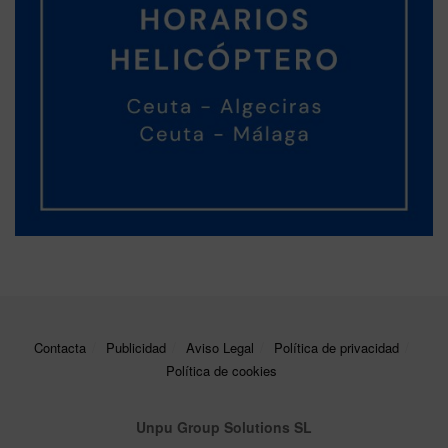
Contacta
Publicidad
Aviso Legal
Política de privacidad
Política de cookies
Unpu Group Solutions SL