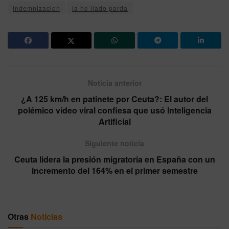
indemnizacion
la he liado parda
Noticia anterior
¿A 125 km/h en patinete por Ceuta?: El autor del
polémico vídeo viral confiesa que usó Inteligencia
Artificial
Siguiente noticia
Ceuta lidera la presión migratoria en España con un
incremento del 164% en el primer semestre
Otras
Noticias