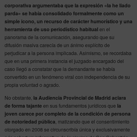
corporativa argumentaba que la expresión «la he liado
parda» se había consolidado formalmente como un
simple icono, un recurso de carácter humorístico y una
herramienta de uso periodístico habitual
en el
panorama de la comunicación, asegurando que su
difusión masiva carecía de un ánimo explícito de
perjudicar a la persona implicada. Asimismo, se recordaba
que en una primera instancia el juzgado encargado del
caso llegó a constatar que la demandante se había
convertido en un fenómeno viral con independencia de su
propia voluntad o agrado.
No obstante,
la Audiencia Provincial de Madrid aclara
de forma tajante
en sus fundamentos jurídicos que
la
joven carece por completo de la condición de persona
de notoriedad pública
, matizando que el consentimiento
otorgado en 2008 se circunscribía única y exclusivamente