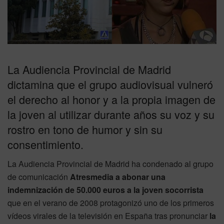
La Audiencia Provincial de Madrid
dictamina que el grupo audiovisual vulneró
el derecho al honor y a la propia imagen de
la joven al utilizar durante años su voz y su
rostro en tono de humor y sin su
consentimiento.
La Audiencia Provincial de Madrid ha condenado al grupo
de comunicación
Atresmedia a abonar una
indemnización de 50.000 euros a la joven socorrista
que en el verano de 2008 protagonizó uno de los primeros
vídeos virales de la televisión en España tras pronunciar
la