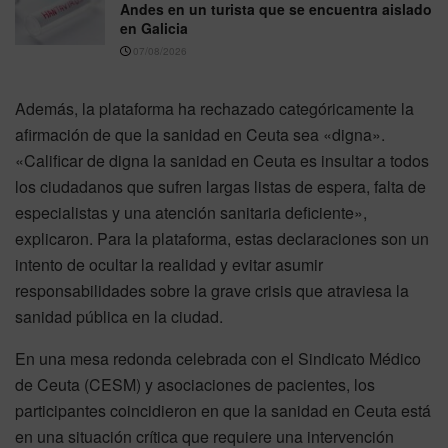
Andes en un turista que se encuentra aislado
en Galicia
07/08/2026
Además, la plataforma ha rechazado categóricamente la
afirmación de que la sanidad en Ceuta sea «digna».
«Calificar de digna la sanidad en Ceuta es insultar a todos
los ciudadanos que sufren largas listas de espera, falta de
especialistas y una atención sanitaria deficiente»,
explicaron. Para la plataforma, estas declaraciones son un
intento de ocultar la realidad y evitar asumir
responsabilidades sobre la grave crisis que atraviesa la
sanidad pública en la ciudad.
En una mesa redonda celebrada con el Sindicato Médico
de Ceuta (CESM) y asociaciones de pacientes, los
participantes coincidieron en que la sanidad en Ceuta está
en una situación crítica que requiere una intervención