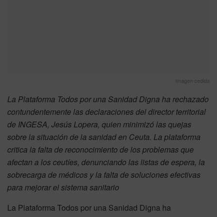
Imagen cedida
La Plataforma Todos por una Sanidad Digna ha rechazado
contundentemente las declaraciones del director territorial
de INGESA, Jesús Lopera, quien minimizó las quejas
sobre la situación de la sanidad en Ceuta. La plataforma
critica la falta de reconocimiento de los problemas que
afectan a los ceutíes, denunciando las listas de espera, la
sobrecarga de médicos y la falta de soluciones efectivas
para mejorar el sistema sanitario
La Plataforma Todos por una Sanidad Digna ha