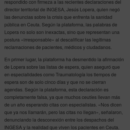
respondido con firmeza a las recientes declaraciones del
director territorial de INGESA, Jesús Lopera, quien negó
las denuncias sobre la crisis que enfrenta la sanidad
pública en Ceuta. Según la plataforma, las palabras de
Lopera no solo son inexactas, sino que representan una
postura «irresponsable» al descalificar las legítimas
reclamaciones de pacientes, médicos y ciudadanos.
En primer lugar, la plataforma ha desmentido la afirmación
de Lopera sobre las listas de espera, quien aseguró que
en especialidades como Traumatología los tiempos de
espera son de solo cinco días y que no se cierran
agendas. Según la plataforma, esta declaración es
completamente falsa, ya que muchos ceutíes llevan más
de un año esperando citas con especialistas. «Nos dicen
que ya nos llamarán, pero las citas no llegan», señalaron,
denunciando la desconexión entre los despachos del
INGESA y la realidad que viven los pacientes en Ceuta.