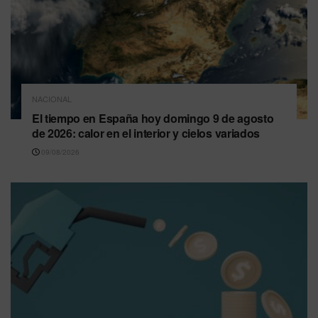
NACIONAL
El tiempo en España hoy domingo 9 de agosto
de 2026: calor en el interior y cielos variados
09/08/2026