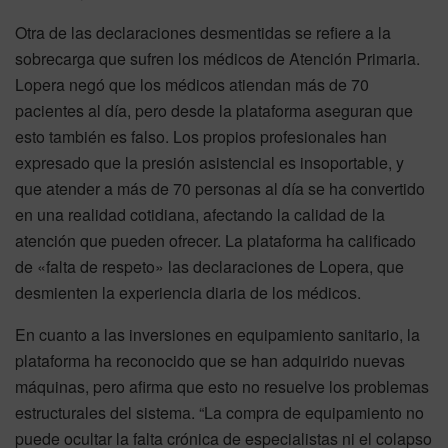
Otra de las declaraciones desmentidas se refiere a la
sobrecarga que sufren los médicos de Atención Primaria.
Lopera negó que los médicos atiendan más de 70
pacientes al día, pero desde la plataforma aseguran que
esto también es falso. Los propios profesionales han
expresado que la presión asistencial es insoportable, y
que atender a más de 70 personas al día se ha convertido
en una realidad cotidiana, afectando la calidad de la
atención que pueden ofrecer. La plataforma ha calificado
de «falta de respeto» las declaraciones de Lopera, que
desmienten la experiencia diaria de los médicos.
En cuanto a las inversiones en equipamiento sanitario, la
plataforma ha reconocido que se han adquirido nuevas
máquinas, pero afirma que esto no resuelve los problemas
estructurales del sistema. “La compra de equipamiento no
puede ocultar la falta crónica de especialistas ni el colapso