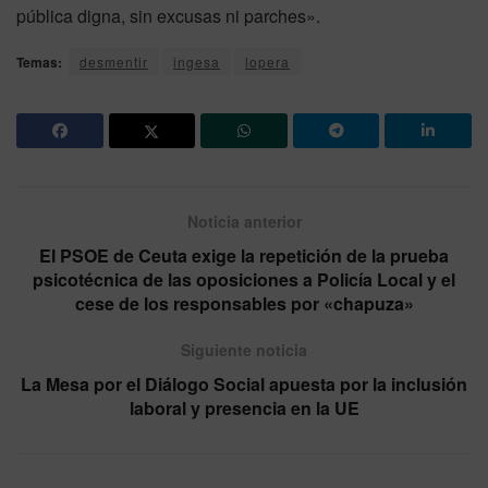
pública digna, sin excusas ni parches».
Temas:
desmentir
ingesa
lopera
Noticia anterior
El PSOE de Ceuta exige la repetición de la prueba
psicotécnica de las oposiciones a Policía Local y el
cese de los responsables por «chapuza»
Siguiente noticia
La Mesa por el Diálogo Social apuesta por la inclusión
laboral y presencia en la UE