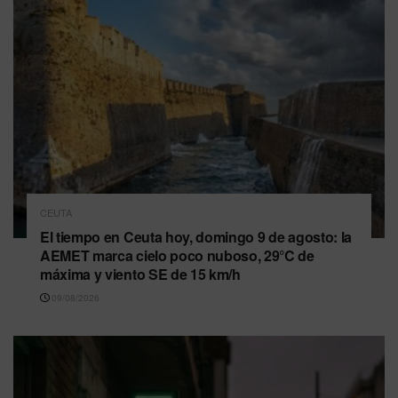
CEUTA
El tiempo en Ceuta hoy, domingo 9 de agosto: la
AEMET marca cielo poco nuboso, 29°C de
máxima y viento SE de 15 km/h
09/08/2026