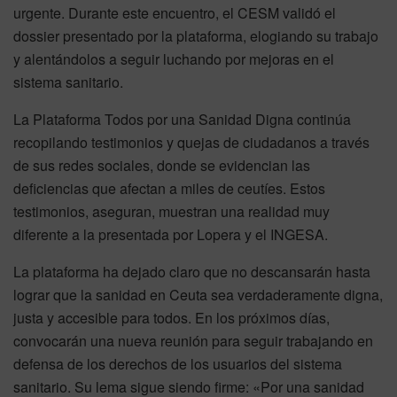
urgente. Durante este encuentro, el CESM validó el
dossier presentado por la plataforma, elogiando su trabajo
y alentándolos a seguir luchando por mejoras en el
sistema sanitario.
La Plataforma Todos por una Sanidad Digna continúa
recopilando testimonios y quejas de ciudadanos a través
de sus redes sociales, donde se evidencian las
deficiencias que afectan a miles de ceutíes. Estos
testimonios, aseguran, muestran una realidad muy
diferente a la presentada por Lopera y el INGESA.
La plataforma ha dejado claro que no descansarán hasta
lograr que la sanidad en Ceuta sea verdaderamente digna,
justa y accesible para todos. En los próximos días,
convocarán una nueva reunión para seguir trabajando en
defensa de los derechos de los usuarios del sistema
sanitario. Su lema sigue siendo firme: «Por una sanidad