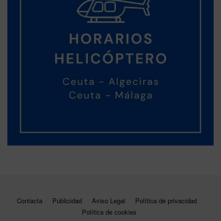
Contacta
Publicidad
Aviso Legal
Política de privacidad
Política de cookies