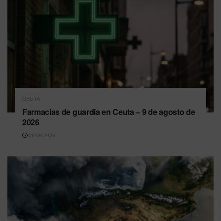
CEUTA
Farmacias de guardia en Ceuta – 9 de agosto de
2026
09/08/2026