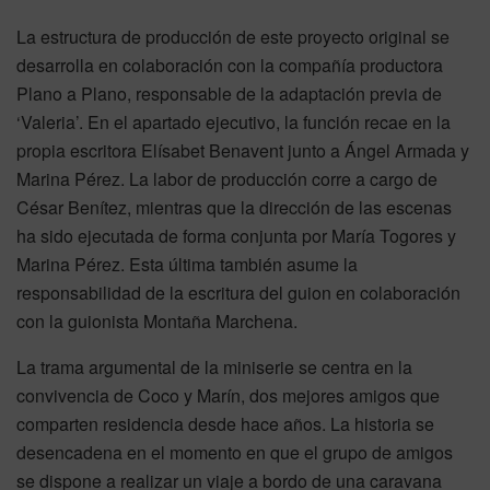
La estructura de producción de este proyecto original se
desarrolla en colaboración con la compañía productora
Plano a Plano, responsable de la adaptación previa de
‘Valeria’. En el apartado ejecutivo, la función recae en la
propia escritora Elísabet Benavent junto a Ángel Armada y
Marina Pérez. La labor de producción corre a cargo de
César Benítez, mientras que la dirección de las escenas
ha sido ejecutada de forma conjunta por María Togores y
Marina Pérez. Esta última también asume la
responsabilidad de la escritura del guion en colaboración
con la guionista Montaña Marchena.
La trama argumental de la miniserie se centra en la
convivencia de Coco y Marín, dos mejores amigos que
comparten residencia desde hace años. La historia se
desencadena en el momento en que el grupo de amigos
se dispone a realizar un viaje a bordo de una caravana