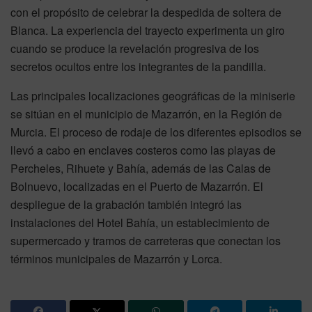
con el propósito de celebrar la despedida de soltera de
Blanca. La experiencia del trayecto experimenta un giro
cuando se produce la revelación progresiva de los
secretos ocultos entre los integrantes de la pandilla.
Las principales localizaciones geográficas de la miniserie
se sitúan en el municipio de Mazarrón, en la Región de
Murcia. El proceso de rodaje de los diferentes episodios se
llevó a cabo en enclaves costeros como las playas de
Percheles, Rihuete y Bahía, además de las Calas de
Bolnuevo, localizadas en el Puerto de Mazarrón. El
despliegue de la grabación también integró las
instalaciones del Hotel Bahía, un establecimiento de
supermercado y tramos de carreteras que conectan los
términos municipales de Mazarrón y Lorca.