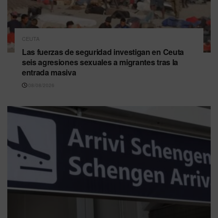
CEUTA
Las fuerzas de seguridad investigan en Ceuta
seis agresiones sexuales a migrantes tras la
entrada masiva
08/08/2026