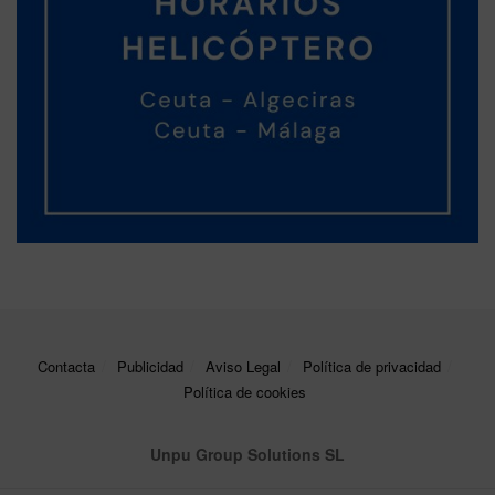
Contacta
Publicidad
Aviso Legal
Política de privacidad
Política de cookies
Unpu Group Solutions SL