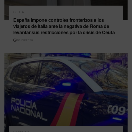
CEUTA
España impone controles fronterizos a los
viajeros de Italia ante la negativa de Roma de
levantar sus restricciones por la crisis de Ceuta
08/08/2026