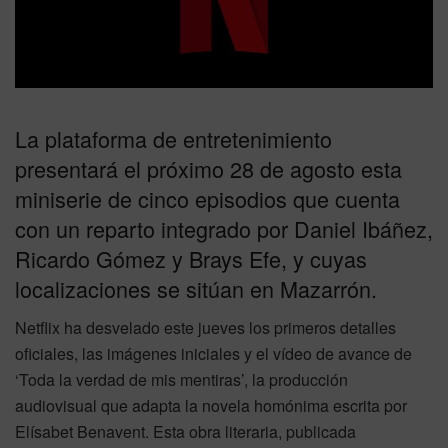
La plataforma de entretenimiento
presentará el próximo 28 de agosto esta
miniserie de cinco episodios que cuenta
con un reparto integrado por Daniel Ibáñez,
Ricardo Gómez y Brays Efe, y cuyas
localizaciones se sitúan en Mazarrón.
Netflix ha desvelado este jueves los primeros detalles
oficiales, las imágenes iniciales y el vídeo de avance de
‘Toda la verdad de mis mentiras’, la producción
audiovisual que adapta la novela homónima escrita por
Elísabet Benavent. Esta obra literaria, publicada