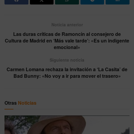
Noticia anterior
Las duras críticas de Ramoncín al consejero de
Cultura de Madrid en ‘Más vale tarde’: «Es un indigente
emocional»
Siguiente noticia
Carmen Lomana rechaza la invitación a ‘La Casita’ de
Bad Bunny: «No voy a ir para mover el trasero»
Otras
Noticias