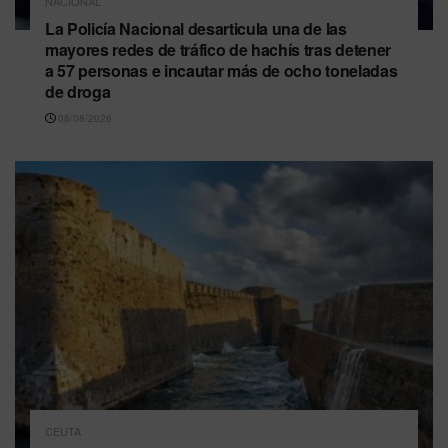
NACIONAL
La Policía Nacional desarticula una de las
mayores redes de tráfico de hachís tras detener
a 57 personas e incautar más de ocho toneladas
de droga
08/08/2026
CEUTA