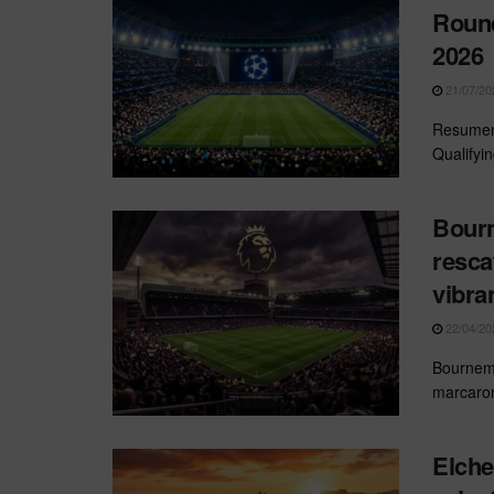
Round
2026
21/07/20
Resumen
Qualifyi
Bourn
resca
vibra
22/04/20
Bournem
marcaron 
Elche