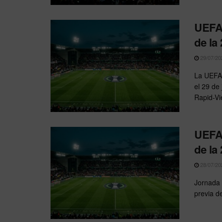
UEFA 
de la
29/07/20
La UEFA 
el 29 de
Rapid-Vi
UEFA 
de la
28/07/20
Jornada 
previa de