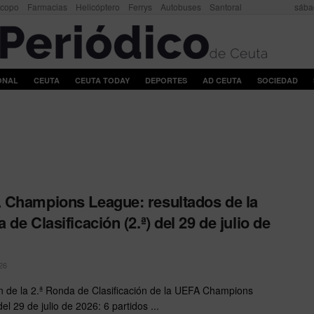
scopo
Farmacias
Helicóptero
Ferrys
Autobuses
Santoral
sába
ONAL
CEUTA
CEUTA TODAY
DEPORTES
AD CEUTA
SOCIEDAD
Champions League: resultados de la
 de Clasificación (2.ª) del 29 de julio de
26
de la 2.ª Ronda de Clasificación de la UEFA Champions
l 29 de julio de 2026: 6 partidos ...