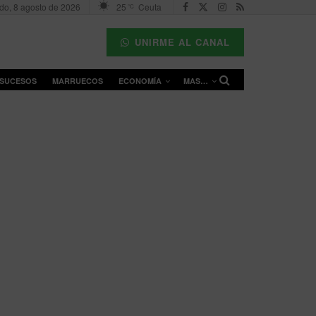
do, 8 agosto de 2026
25
Ceuta
°C
UNIRME AL CANAL
SUCESOS
MARRUECOS
ECONOMÍA
MAS…