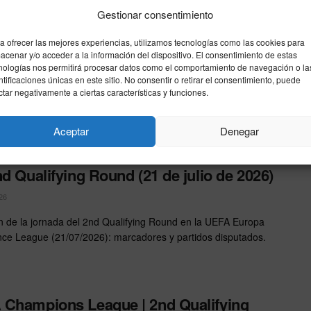
Europa Conference League: resultados
Gestionar consentimiento
 2nd Qualifying Round (22/07/2026)
a ofrecer las mejores experiencias, utilizamos tecnologías como las cookies para
26
acenar y/o acceder a la información del dispositivo. El consentimiento de estas
nologías nos permitirá procesar datos como el comportamiento de navegación o la
s eliminatorias de la 2nd Qualifying Round de la UEFA Europa
ntificaciones únicas en este sitio. No consentir o retirar el consentimiento, puede
ce League del 22/07/2026: marcadores y panorama general.
ctar negativamente a ciertas características y funciones.
Aceptar
Denegar
Europa Conference League: resultados
nd Qualifying Round (21 de julio de 2026)
26
de la jornada del 2nd Qualifying Round en la UEFA Europa
ce League (21/07/2026): marcadores y partidos disputados.
Champions League | 2nd Qualifying