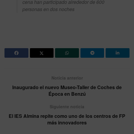
cena han participado alrededor de 600
personas en dos noches
Noticia anterior
Inaugurado el nuevo Museo-Taller de Coches de
Época en Benzú
Siguiente noticia
El IES Almina repite como uno de los centros de FP
más innovadores