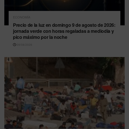
ECONOMÍA
Precio de la luz en domingo 9 de agosto de 2026:
jornada verde con horas regaladas a mediodía y
pico máximo por la noche
09/08/2026