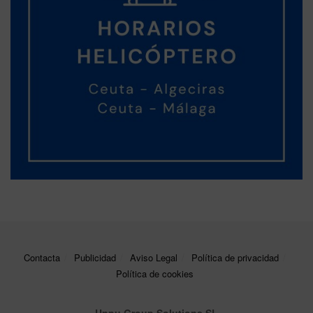
Contacta
Publicidad
Aviso Legal
Política de privacidad
Política de cookies
Unpu Group Solutions SL