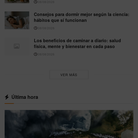
08/08/2026
Consejos para dormir mejor según la ciencia:
hábitos que sí funcionan
08/08/2026
Los beneficios de caminar a diario: salud
física, mente y bienestar en cada paso
08/08/2026
VER MÁS
Última hora