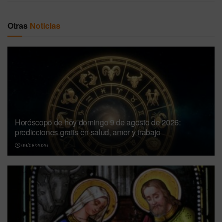
Otras
Noticias
Horóscopo de hoy domingo 9 de agosto de 2026:
predicciones gratis en salud, amor y trabajo
09/08/2026