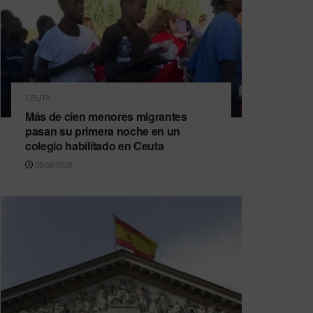
CEUTA
Más de cien menores migrantes
pasan su primera noche en un
colegio habilitado en Ceuta
06/08/2026