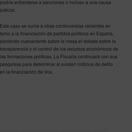
podría enfrentarse a sanciones o incluso a una causa
judicial.
Este caso se suma a otras controversias recientes en
torno a la financiación de partidos políticos en España,
poniendo nuevamente sobre la mesa el debate sobre la
transparencia y el control de los recursos económicos de
las formaciones políticas. La Fiscalía continuará con sus
pesquisas para determinar si existen indicios de delito
en la financiación de Vox.