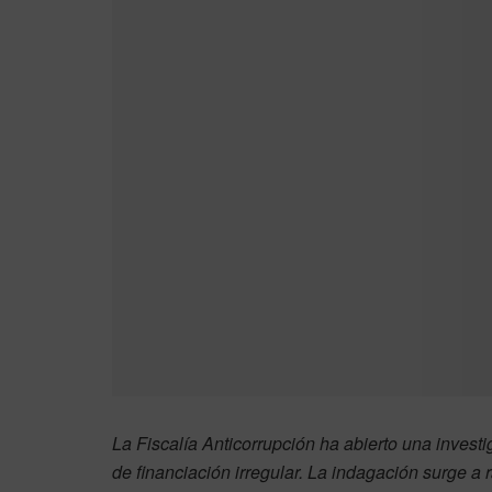
La Fiscalía Anticorrupción ha abierto una investi
de financiación irregular. La indagación surge 