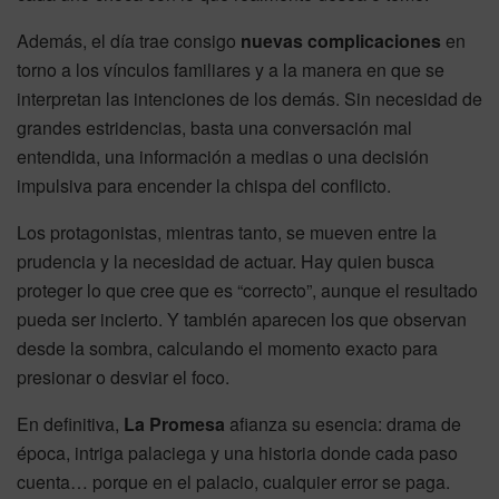
Además, el día trae consigo
nuevas complicaciones
en
torno a los vínculos familiares y a la manera en que se
interpretan las intenciones de los demás. Sin necesidad de
grandes estridencias, basta una conversación mal
entendida, una información a medias o una decisión
impulsiva para encender la chispa del conflicto.
Los protagonistas, mientras tanto, se mueven entre la
prudencia y la necesidad de actuar. Hay quien busca
proteger lo que cree que es “correcto”, aunque el resultado
pueda ser incierto. Y también aparecen los que observan
desde la sombra, calculando el momento exacto para
presionar o desviar el foco.
En definitiva,
La Promesa
afianza su esencia: drama de
época, intriga palaciega y una historia donde cada paso
cuenta… porque en el palacio, cualquier error se paga.