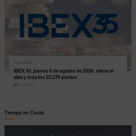
ECONOMÍA
IBEX 35, jueves 6 de agosto de 2026: cierra al
alza y roza los 20.279 puntos
06/08/2026
Tiempo en Ceuta