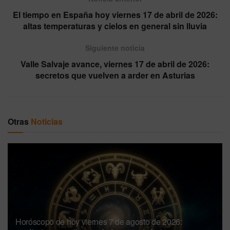
El tiempo en España hoy viernes 17 de abril de 2026:
altas temperaturas y cielos en general sin lluvia
Siguiente noticia
Valle Salvaje avance, viernes 17 de abril de 2026:
secretos que vuelven a arder en Asturias
Otras
Noticias
Horóscopo de hoy viernes 7 de agosto de 2026: