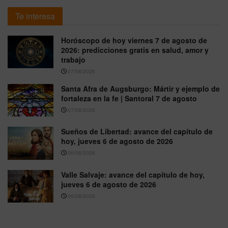
Te interesa
Horóscopo de hoy viernes 7 de agosto de
2026: predicciones gratis en salud, amor y
trabajo
07/08/2026
Santa Afra de Augsburgo: Mártir y ejemplo de
fortaleza en la fe | Santoral 7 de agosto
07/08/2026
Sueños de Libertad: avance del capítulo de
hoy, jueves 6 de agosto de 2026
06/08/2026
Valle Salvaje: avance del capítulo de hoy,
jueves 6 de agosto de 2026
06/08/2026