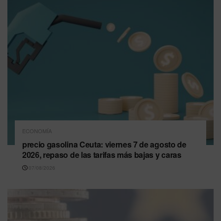
ECONOMÍA
precio gasolina Ceuta: viernes 7 de agosto de
2026, repaso de las tarifas más bajas y caras
07/08/2026