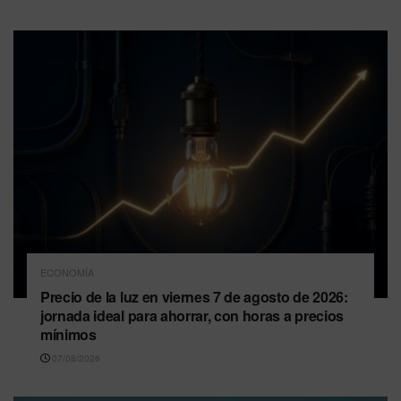
ECONOMÍA
Precio de la luz en viernes 7 de agosto de 2026:
jornada ideal para ahorrar, con horas a precios
mínimos
07/08/2026