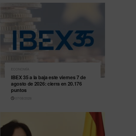
ECONOMÍA
IBEX 35 a la baja este viernes 7 de
agosto de 2026: cierra en 20.176
puntos
07/08/2026