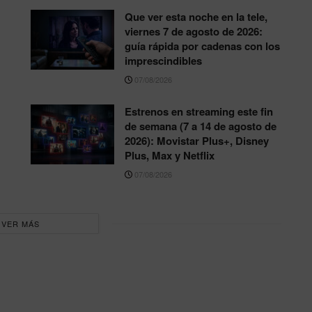
Que ver esta noche en la tele,
viernes 7 de agosto de 2026:
guía rápida por cadenas con los
imprescindibles
07/08/2026
Estrenos en streaming este fin
de semana (7 a 14 de agosto de
2026): Movistar Plus+, Disney
Plus, Max y Netflix
07/08/2026
VER MÁS