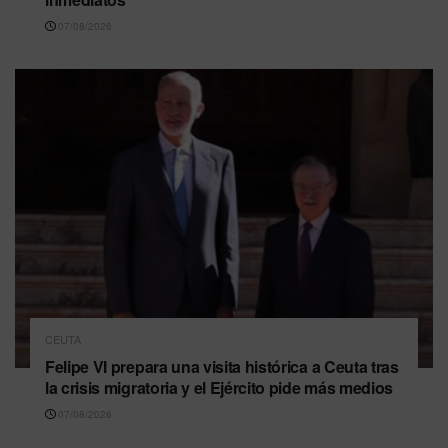
07/08/2026
CEUTA
Felipe VI prepara una visita histórica a Ceuta tras
la crisis migratoria y el Ejército pide más medios
07/08/2026