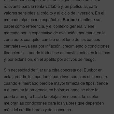
relevante para la renta variable y, en particular, para
valores sensibles al crédito y al ciclo de inversión. En el
mercado hipotecario español, el
Euríbor
mantiene su
papel como referencia, y el contexto general viene
marcado por la expectativa de evolución monetaria en la
zona euro: cualquier cambio en el tono de los bancos
centrales —ya sea por inflación, crecimiento o condiciones
financieras— puede traducirse en movimientos en los tipos
y, por extensión, en el apetito por activos de riesgo.
Sin necesidad de fijar una cifra concreta del Euríbor en
esta jornada, lo importante para inversores es el mensaje:
cuando el mercado percibe mayor firmeza de tipos, tiende
a aumentar la prudencia en bolsa; cuando se abre la
puerta a un giro hacia la relajación monetaria, suelen
mejorar las condiciones para los valores que dependen
más del crédito barato y del consumo.