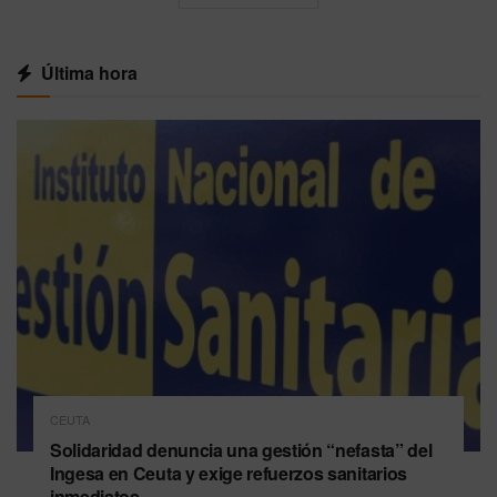
Última hora
CEUTA
Solidaridad denuncia una gestión “nefasta” del
Ingesa en Ceuta y exige refuerzos sanitarios
inmediatos