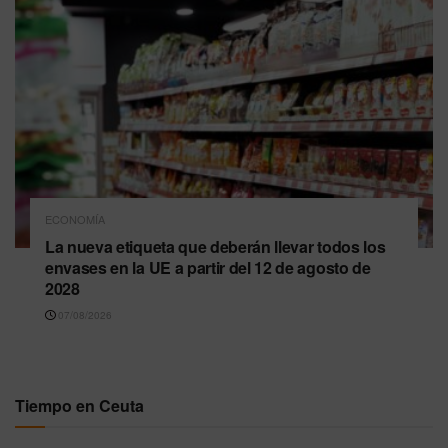
ECONOMÍA
La nueva etiqueta que deberán llevar todos los
envases en la UE a partir del 12 de agosto de
2028
07/08/2026
Tiempo en Ceuta