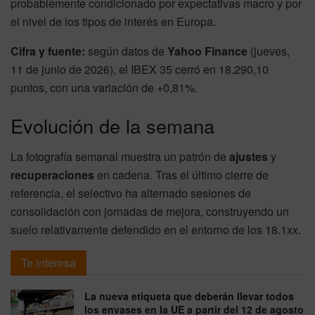
probablemente condicionado por expectativas macro y por
el nivel de los tipos de interés en Europa.
Cifra y fuente:
según datos de
Yahoo Finance
(jueves,
11 de junio de 2026), el IBEX 35 cerró en 18.290,10
puntos, con una variación de +0,81%.
Evolución de la semana
La fotografía semanal muestra un patrón de
ajustes
y
recuperaciones
en cadena. Tras el último cierre de
referencia, el selectivo ha alternado sesiones de
consolidación con jornadas de mejora, construyendo un
suelo relativamente defendido en el entorno de los 18.1xx.
Te interesa
La nueva etiqueta que deberán llevar todos
los envases en la UE a partir del 12 de agosto