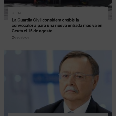
CEUTA
La Guardia Civil considera creíble la
convocatoria para una nueva entrada masiva en
Ceuta el 15 de agosto
06/08/2026