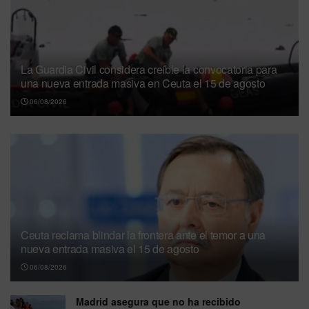
La Guardia Civil considera creíble la convocatoria para
una nueva entrada masiva en Ceuta el 15 de agosto
06/08/2026
Ceuta reclama blindar la frontera ante el temor a una
nueva entrada masiva el 15 de agosto
06/08/2026
Madrid asegura que no ha recibido