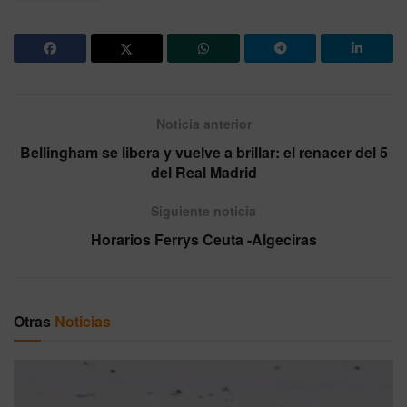
Noticia anterior
Bellingham se libera y vuelve a brillar: el renacer del 5
del Real Madrid
Siguiente noticia
Horarios Ferrys Ceuta -Algeciras
Otras
Noticias