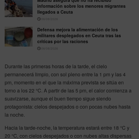
información sobre los menores migrantes
llegados a Ceuta
06/08/2026
Defensa mejora la alimentación de los
militares desplegados en Ceuta tras las
críticas por las raciones
06/08/2026
Durante las primeras horas de la tarde, el cielo
permanecerá limpio, con sol pleno entre la 1 pm y las 4
pm, momento en el que la máxima prevista se sitúa en
torno a los 22 °C. A partir de las 5 pm, el calor comienza a
suavizarse, aunque el buen tiempo sigue siendo
protagonista: cielos despejados o con pocas nubes hasta
la noche.
Hacia la tarde-noche, la temperatura estará entre 18 °C y
20 °C, con cielos despejados o con nubes altas dispersas