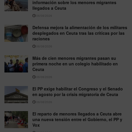
información sobre los menores migrantes
llegados a Ceuta
06/08/2026
Defensa mejora la alimentación de los militares
desplegados en Ceuta tras las críticas por las
raciones
06/08/2026
Más de cien menores migrantes pasan su
primera noche en un colegio habilitado en
Ceuta
06/08/2026
El PP exige habilitar el Congreso y el Senado
en agosto por la crisis migratoria de Ceuta
06/08/2026
El reparto de menores llegados a Ceuta abre
una nueva tensión entre el Gobierno, el PP y
Vox