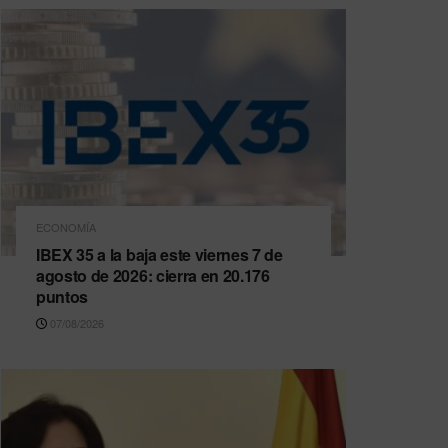
ECONOMÍA
IBEX 35 a la baja este viernes 7 de
agosto de 2026: cierra en 20.176
puntos
07/08/2026