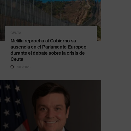
CEUTA
Melilla reprocha al Gobierno su
ausencia en el Parlamento Europeo
durante el debate sobre la crisis de
Ceuta
07/08/2026